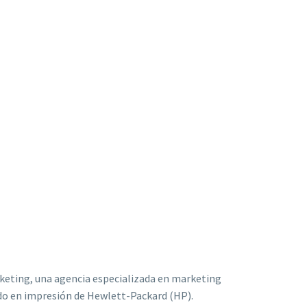
arketing, una agencia especializada en marketing
ado en impresión de Hewlett-Packard (HP).