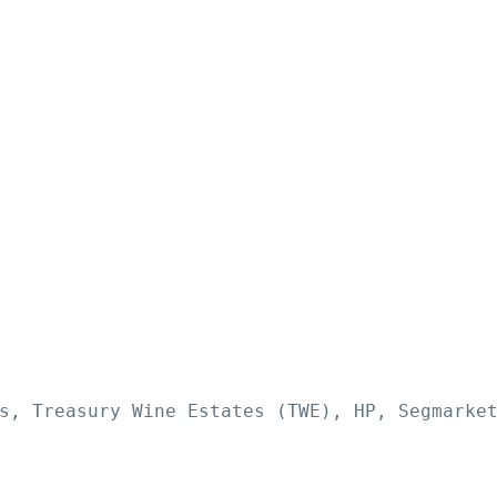
s, Treasury Wine Estates (TWE), HP, Segmarke