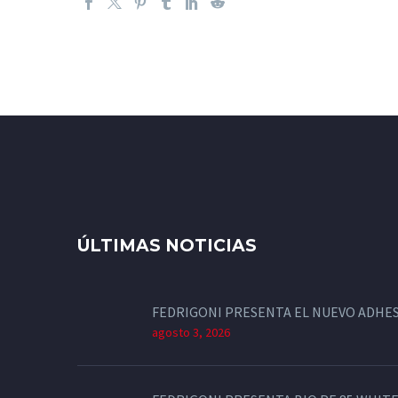
ÚLTIMAS NOTICIAS
FEDRIGONI PRESENTA EL NUEVO ADHES
agosto 3, 2026