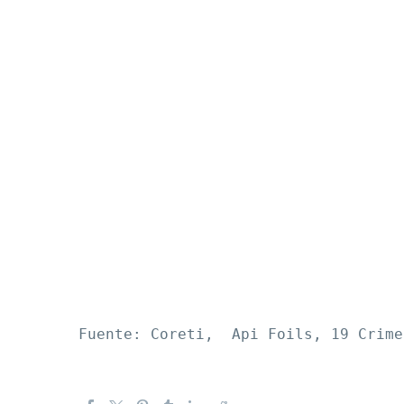
Fuente: Coreti,  Api Foils, 19 Crime