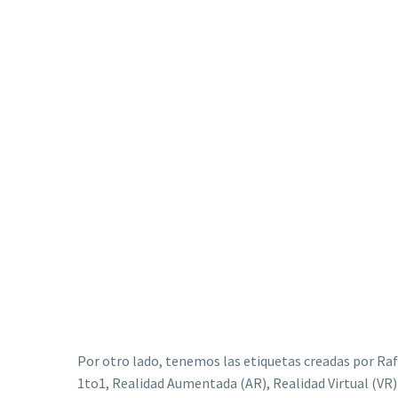
Por otro lado, tenemos las etiquetas creadas por Raf
1to1, Realidad Aumentada (AR), Realidad Virtual (VR