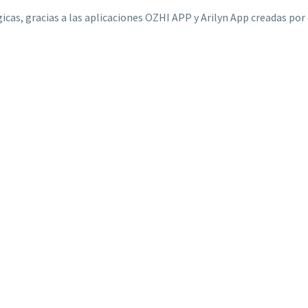
cas, gracias a las aplicaciones OZHI APP y Arilyn App creadas po