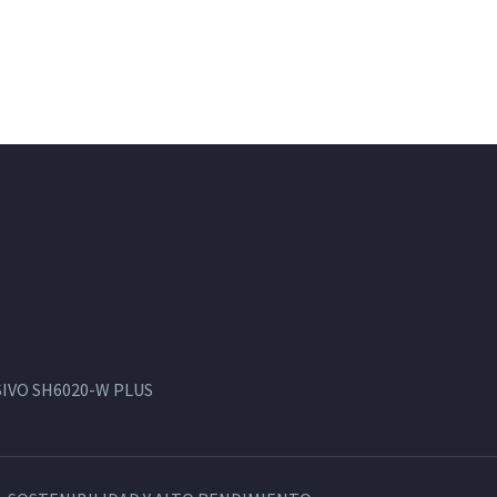
IVO SH6020-W PLUS