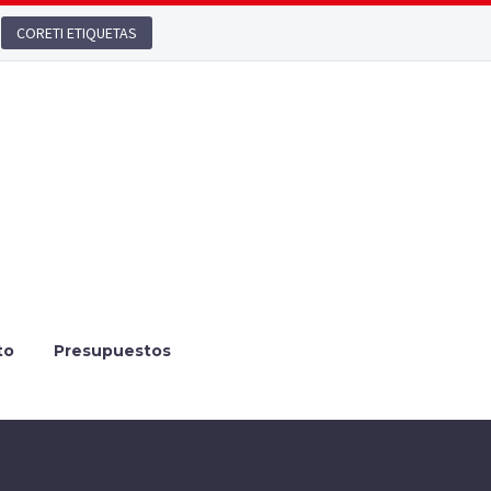
CORETI ETIQUETAS
to
Presupuestos