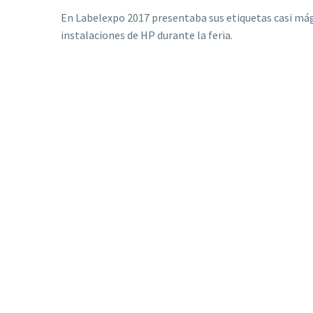
En Labelexpo 2017 presentaba sus etiquetas casi mági
instalaciones de HP durante la feria.