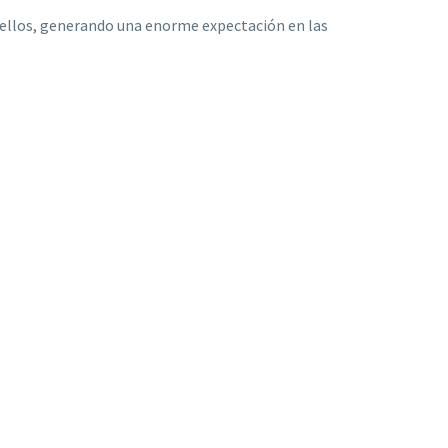
r ellos, generando una enorme expectación en las