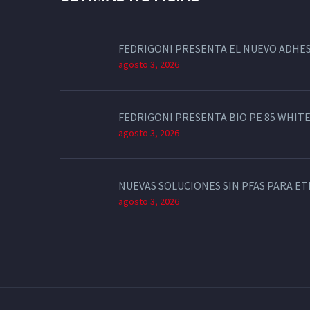
FEDRIGONI PRESENTA EL NUEVO ADHES
agosto 3, 2026
FEDRIGONI PRESENTA BIO PE 85 WHITE
agosto 3, 2026
NUEVAS SOLUCIONES SIN PFAS PARA E
agosto 3, 2026