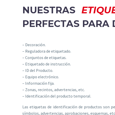
NUESTRAS
ETIQU
PERFECTAS PARA D
– Decoración.
– Reguladora de etiquetado.
– Conjuntos de etiquetas.
– Etiquetado de instrucción.
– ID del Producto.
– Equipo electrónico.
– Información fija.
– Zonas, recintos, advertencias, etc.
– Identificación del producto temporal.
Las etiquetas de identificación de productos son 
símbolos, advertencias, aprobaciones, esquemas, etc.,