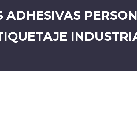
S ADHESIVAS PERSON
TIQUETAJE INDUSTRI