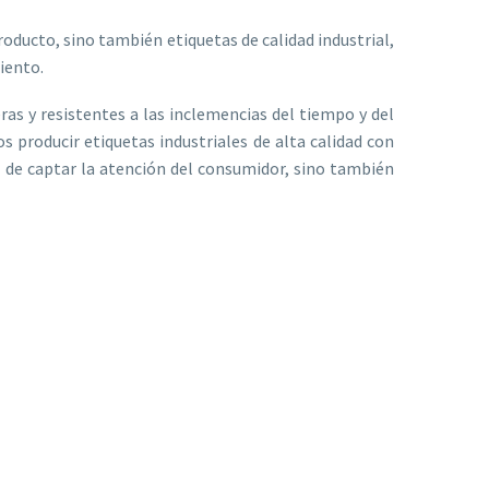
oducto, sino también etiquetas de calidad industrial,
iento.
as y resistentes a las inclemencias del tiempo y del
s producir etiquetas industriales de alta calidad con
z de captar la atención del consumidor, sino también