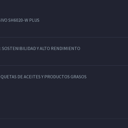
IVO SH6020-W PLUS
: SOSTENIBILIDAD Y ALTO RENDIMIENTO
TIQUETAS DE ACEITES Y PRODUCTOS GRASOS