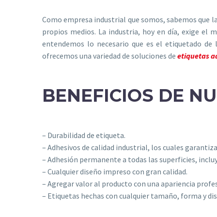
Como empresa industrial que somos, sabemos que la m
propios medios. La industria, hoy en día, exige el 
entendemos lo necesario que es el etiquetado de 
ofrecemos una variedad de soluciones de
etiquetas a
BENEFICIOS DE N
– Durabilidad de etiqueta.
– Adhesivos de calidad industrial, los cuales garanti
– Adhesión permanente a todas las superficies, incluye
– Cualquier diseño impreso con gran calidad.
– Agregar valor al producto con una apariencia profes
– Etiquetas hechas con cualquier tamaño, forma y di