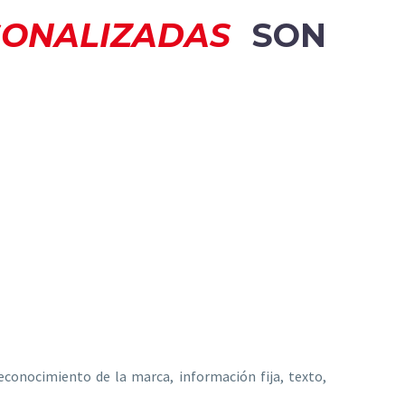
SONALIZADAS
SON
conocimiento de la marca, información fija, texto,