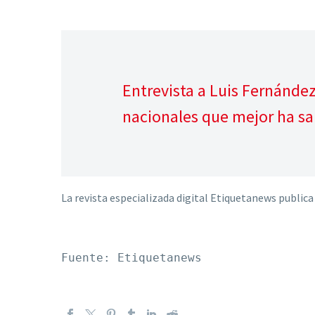
Entrevista a Luis Fernández 
nacionales que mejor ha sab
La revista especializada digital Etiquetanews publica
Fuente: Etiquetanews