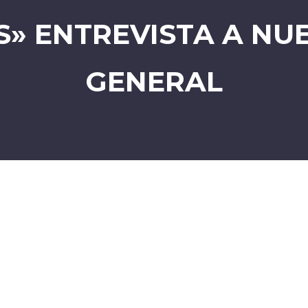
» ENTREVISTA A NU
GENERAL