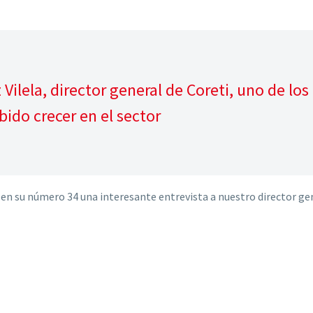
Vilela, director general de Coreti, uno de los
ido crecer en el sector
 en su número 34 una interesante entrevista a nuestro director gen