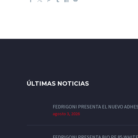
ÚLTIMAS NOTICIAS
FEDRIGONI PRESENTA EL NUEVO ADHES
agosto 3, 2026
FEDRIGONI PRESENTA BIO PE 85 WHITE