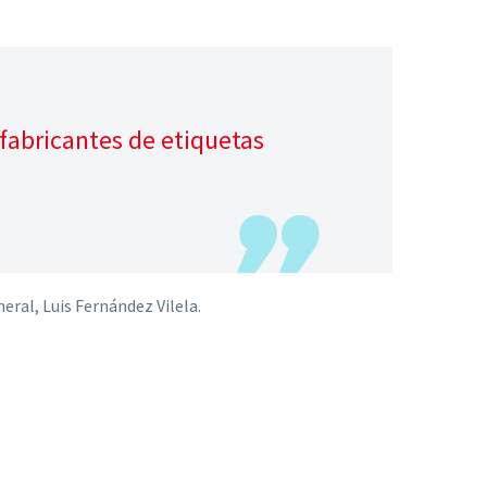
 fabricantes de etiquetas
eral, Luis Fernández Vilela.