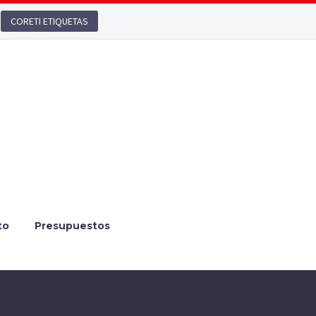
CORETI ETIQUETAS
to
Presupuestos