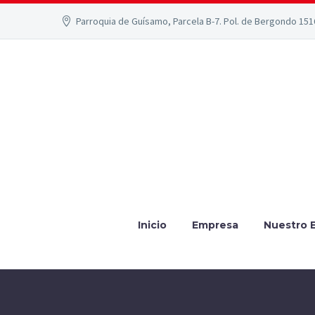
Parroquia de Guísamo, Parcela B-7. Pol. de Bergondo 15
Inicio
Empresa
Nuestro 