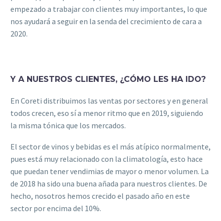
empezado a trabajar con clientes muy importantes, lo que
nos ayudará a seguir en la senda del crecimiento de cara a
2020.
Y A NUESTROS CLIENTES, ¿CÓMO LES HA IDO?
En Coreti distribuimos las ventas por sectores y en general
todos crecen, eso sí a menor ritmo que en 2019, siguiendo
la misma tónica que los mercados.
El sector de vinos y bebidas es el más atípico normalmente,
pues está muy relacionado con la climatología, esto hace
que puedan tener vendimias de mayor o menor volumen. La
de 2018 ha sido una buena añada para nuestros clientes. De
hecho, nosotros hemos crecido el pasado año en este
sector por encima del 10%.