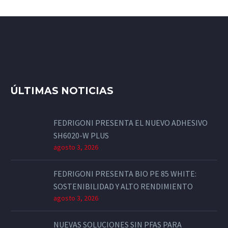
ÚLTIMAS NOTICIAS
FEDRIGONI PRESENTA EL NUEVO ADHESIVO
SH6020-W PLUS
agosto 3, 2026
FEDRIGONI PRESENTA BIO PE 85 WHITE:
SOSTENIBILIDAD Y ALTO RENDIMIENTO
agosto 3, 2026
NUEVAS SOLUCIONES SIN PFAS PARA