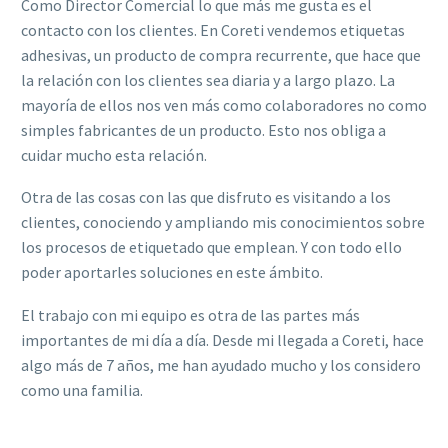
Como Director Comercial lo que más me gusta es el
contacto con los clientes. En Coreti vendemos etiquetas
adhesivas, un producto de compra recurrente, que hace que
la relación con los clientes sea diaria y a largo plazo. La
mayoría de ellos nos ven más como colaboradores no como
simples fabricantes de un producto. Esto nos obliga a
cuidar mucho esta relación.
Otra de las cosas con las que disfruto es visitando a los
clientes, conociendo y ampliando mis conocimientos sobre
los procesos de etiquetado que emplean. Y con todo ello
poder aportarles soluciones en este ámbito.
El trabajo con mi equipo es otra de las partes más
importantes de mi día a día. Desde mi llegada a Coreti, hace
algo más de 7 años, me han ayudado mucho y los considero
como una familia.