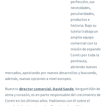
perfección, sus
necesidades,
peculiaridades,
productos e
historia. Bajo su
tutela trabaja un
amplio equipo
comercial con la
misión de expandir
Coreti por toda la
península,
abriendo nuevos
mercados, apostando por nuevos desarrollos y buscando,
además, nuevas opciones a nivel europeo.
Nuestro
director comercial, David Sande
, bergantiñán de
alma y corazón, es en parte responsable del crecimiento de
Coreti en los últimos años. Hablamos con él sobre el