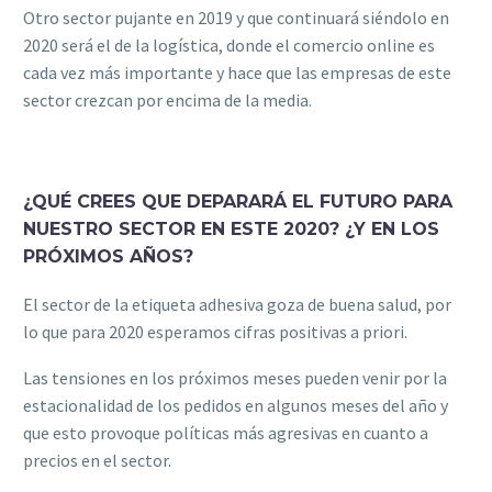
Otro sector pujante en 2019 y que continuará siéndolo en
2020 será el de la logística, donde el comercio online es
cada vez más importante y hace que las empresas de este
sector crezcan por encima de la media.
¿QUÉ CREES QUE DEPARARÁ EL FUTURO PARA
NUESTRO SECTOR EN ESTE 2020? ¿Y EN LOS
PRÓXIMOS AÑOS?
El sector de la etiqueta adhesiva goza de buena salud, por
lo que para 2020 esperamos cifras positivas a priori.
Las tensiones en los próximos meses pueden venir por la
estacionalidad de los pedidos en algunos meses del año y
que esto provoque políticas más agresivas en cuanto a
precios en el sector.