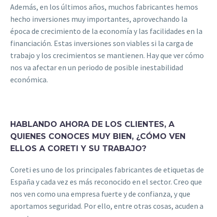
Además, en los últimos años, muchos fabricantes hemos
hecho inversiones muy importantes, aprovechando la
época de crecimiento de la economía y las facilidades en la
financiación. Estas inversiones son viables si la carga de
trabajo y los crecimientos se mantienen. Hay que ver cómo
nos va afectar en un periodo de posible inestabilidad
económica.
HABLANDO AHORA DE LOS CLIENTES, A
QUIENES CONOCES MUY BIEN, ¿CÓMO VEN
ELLOS A CORETI Y SU TRABAJO?
Coreti es uno de los principales fabricantes de etiquetas de
España y cada vez es más reconocido en el sector. Creo que
nos ven como una empresa fuerte y de confianza, y que
aportamos seguridad. Por ello, entre otras cosas, acuden a