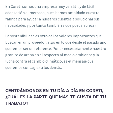
En Coreti somos una empresa muy versátil y de fácil
adaptación al mercado, pues hemos amoldado nuestra
fabrica para ayudar a nuestros clientes a solucionar sus
necesidades y por tanto también a que puedan crecer.
La sostenibilidad es otro de los valores importantes que
buscan en un proveedor, algo en lo que desde el pasado año
queremos ser un referente. Poner necesariamente nuestro
granito de arena en el respecto al medio ambiente y la
lucha contra el cambio climático, es el mensaje que
queremos contagiar a los demás.
CENTRÁNDONOS EN TU DÍA A DÍA EN CORETI,
¿CUÁL ES LA PARTE QUE MÁS TE GUSTA DE TU
TRABAJO?