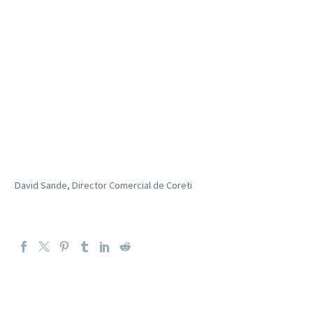
David Sande, Director Comercial de Coreti