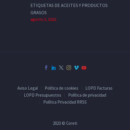
ETIQUETAS DE ACEITES Y PRODUCTOS
GRASOS
agosto 3, 2026
Aviso Legal
Política de cookies
LOPD Facturas
LOPD Presupuestos
Política de privacidad
Política Privacidad RRSS
2023 © Coreti