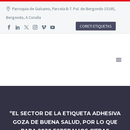
Parroquia de Guísamo, Parcela B-7. Pol. de Bergondo 15165,
Bergondo, A Coruña
CORETI ETIQUETAS
”EL SECTOR DE LA ETIQUETA ADHESIVA
GOZA DE BUENA SALUD, POR LO QUE