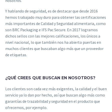
nosotros.
Y hablando de seguridad, es de destacar que desde 2016
hemos trabajado muy duro para obtener las certificaciones
más importantes de Calidad y Seguridad alimentaria, como
son BRC Packaging e IFS Pac Secure. En 2017 logramos
dichos sellos con las mejores calificaciones, los únicos a
nivel nacional, lo que también nos ha abierto puertas en
muchos clientes que buscaban algo más que un proveedor
de etiquetas.
¿QUÉ CREES QUE BUSCAN EN NOSOTROS?
Los clientes son cada vez más exigentes, la calidad y el buen
servicio ya lo dan por hecho, así que buscan algo más como
garantías de trazabilidad y seguridad en el producto que
ofrecemos, por ejemplo.