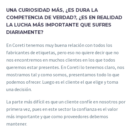
UNA CURIOSIDAD MÁS, ¿ES DURA LA
COMPETENCIA DE VERDAD?, ¿ES EN REALIDAD
LA LUCHA MÁS IMPORTANTE QUE SUFRES
DIARIAMENTE?
En Coreti tenemos muy buena relación con todos los
fabricantes de etiquetas, pero eso no quiere decir que no
nos encontremos en muchos clientes en los que todos
queremos estar presentes. En Coreti lo tenemos claro, nos
mostramos tal y como somos, presentamos todo lo que
podemos ofrecer. Luego es el cliente el que elige y toma
una decisión.
La parte más difícil es que un cliente confíe en nosotros por
primera vez, pues en este sector la confianza es el valor
más importante y que como proveedores debemos
mantener.