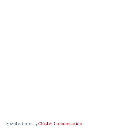
Fuente: Coreti y
Clúster Comunicación