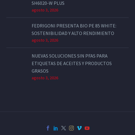
SH6020-W PLUS
agosto 3, 2026
FEDRIGONI PRESENTA BIO PE 85 WHITE:
SOSTENIBILIDAD Y ALTO RENDIMIENTO
agosto 3, 2026
NUEVAS SOLUCIONES SIN PFAS PARA
ETIQUETAS DE ACEITES Y PRODUCTOS
GRASOS
agosto 3, 2026