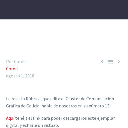



Por Coreti
Coreti
agosto 1, 2018
La revista Rúbrica, que edita el Clúster da Comunicación
Gráfica de Galicia, habla de nosotros en su número 13.
Aquí
tenéis el link para poder descargaros este ejemplar
digital y echarle un vistazo.