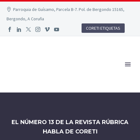
Parroquia de Guísamo, Parcela B-7. Pol. de Bergondo 15165,
Bergondo, A Coruña
CORETI ETIQUETAS
EL NÚMERO 13 DE LA REVISTA RÚBRICA
HABLA DE CORETI