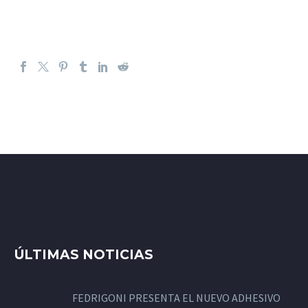
ÚLTIMAS NOTICIAS
FEDRIGONI PRESENTA EL NUEVO ADHESIVO