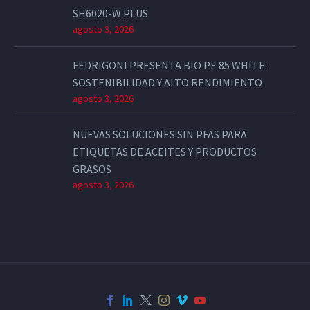
SH6020-W PLUS
agosto 3, 2026
FEDRIGONI PRESENTA BIO PE 85 WHITE:
SOSTENIBILIDAD Y ALTO RENDIMIENTO
agosto 3, 2026
NUEVAS SOLUCIONES SIN PFAS PARA
ETIQUETAS DE ACEITES Y PRODUCTOS
GRASOS
agosto 3, 2026