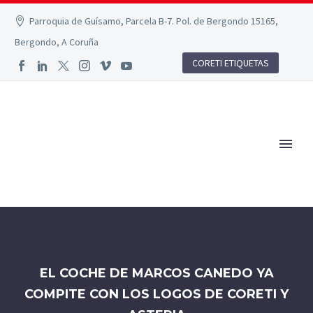
Parroquia de Guísamo, Parcela B-7. Pol. de Bergondo 15165,
Bergondo, A Coruña
CORETI ETIQUETAS
EL COCHE DE MARCOS CANEDO YA
COMPITE CON LOS LOGOS DE CORETI Y