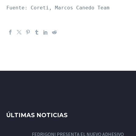
Fuente: Coreti, Marcos Canedo Team
ÚLTIMAS NOTICIAS
FEDRIGONI PRESENTA EL NUEVO ADHESIVO