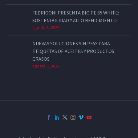
FEDRIGONI PRESENTA BIO PE 85 WHITE:
SOSTENIBILIDAD Y ALTO RENDIMIENTO
agosto 3, 2026
NUEVAS SOLUCIONES SIN PFAS PARA
ETIQUETAS DE ACEITES Y PRODUCTOS
GRASOS
agosto 3, 2026