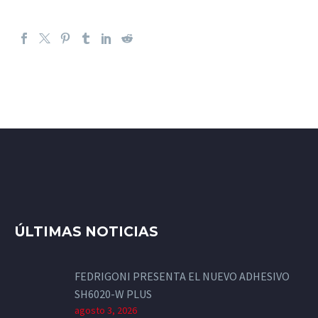
ÚLTIMAS NOTICIAS
FEDRIGONI PRESENTA EL NUEVO ADHESIVO
SH6020-W PLUS
agosto 3, 2026