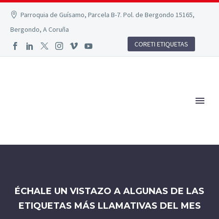
Parroquia de Guísamo, Parcela B-7. Pol. de Bergondo 15165,
Bergondo, A Coruña
CORETI ETIQUETAS
ÉCHALE UN VISTAZO A ALGUNAS DE LAS
ETIQUETAS MÁS LLAMATIVAS DEL MES