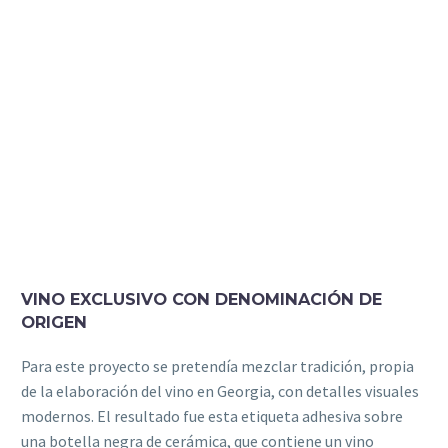
VINO EXCLUSIVO CON DENOMINACIÓN DE
ORIGEN
Para este proyecto se pretendía mezclar tradición, propia
de la elaboración del vino en Georgia, con detalles visuales
modernos. El resultado fue esta etiqueta adhesiva sobre
una botella negra de cerámica, que contiene un vino