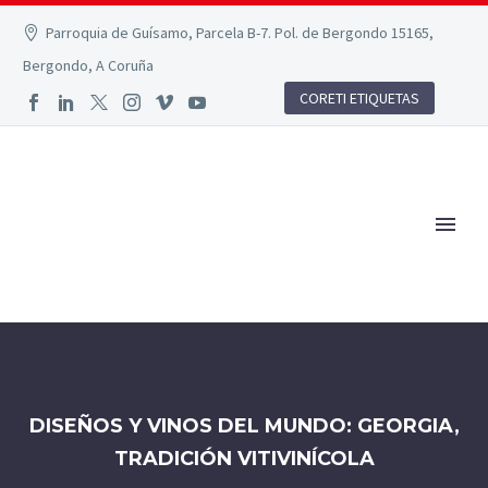
Parroquia de Guísamo, Parcela B-7. Pol. de Bergondo 15165,
Bergondo, A Coruña
CORETI ETIQUETAS
DISEÑOS Y VINOS DEL MUNDO: GEORGIA,
TRADICIÓN VITIVINÍCOLA