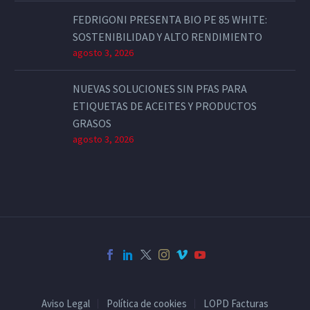
FEDRIGONI PRESENTA BIO PE 85 WHITE:
SOSTENIBILIDAD Y ALTO RENDIMIENTO
agosto 3, 2026
NUEVAS SOLUCIONES SIN PFAS PARA
ETIQUETAS DE ACEITES Y PRODUCTOS
GRASOS
agosto 3, 2026
Aviso Legal
Política de cookies
LOPD Facturas