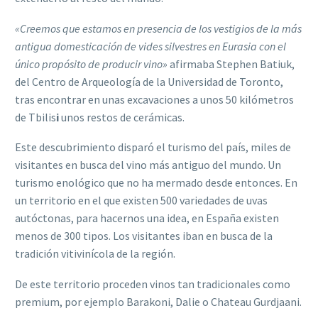
«Creemos que estamos en presencia de los vestigios de la más
antigua domesticación de vides silvestres en Eurasia con el
único propósito de producir vino»
afirmaba Stephen Batiuk,
del Centro de Arqueología de la Universidad de Toronto,
tras encontrar en unas excavaciones a
unos 50 kilómetros
de Tbilis
i
unos restos de cerámicas.
Este descubrimiento disparó el turismo del país, miles de
visitantes en busca del vino más antiguo del mundo. Un
turismo enológico que no ha mermado desde entonces. En
un territorio en el que existen 500 variedades de uvas
autóctonas, para hacernos una idea, en España existen
menos de 300 tipos. Los visitantes iban en busca de la
tradición vitivinícola de la región.
De este territorio proceden vinos tan tradicionales como
premium, por ejemplo Barakoni, Dalie o Chateau Gurdjaani.