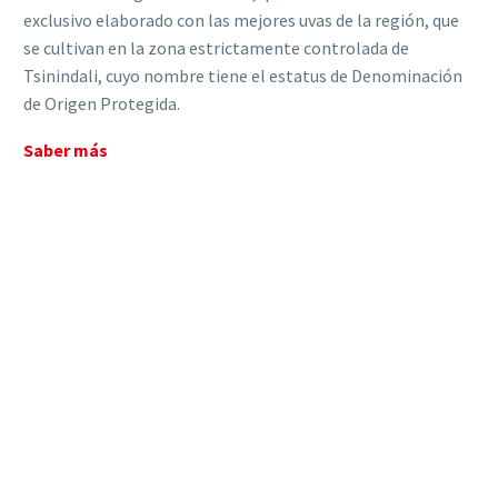
exclusivo elaborado con las mejores uvas de la región, que
se cultivan en la zona estrictamente controlada de
Tsinindali, cuyo nombre tiene el estatus de Denominación
de Origen Protegida.
Saber más