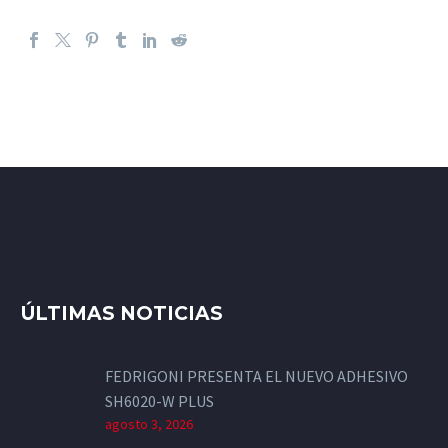
ÚLTIMAS NOTICIAS
FEDRIGONI PRESENTA EL NUEVO ADHESIVO
SH6020-W PLUS
agosto 3, 2026