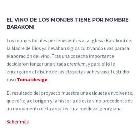
EL VINO DE LOS MONJES TIENE POR NOMBRE
BARAKONI
Los monjes locales pertenecientes a la Iglesia Barakoni de
la Madre de Dios ya llevaban siglos cultivando uvas para la
elaboración del vino. Tras una cosecha importante
decidieron lanzar una tirada
premium
, y para ello le
encargaron el diseño de las etiquetas adhesivas al estudio
ruso
Tomatdesign
.
El resultado del proyecto muestra una etiqueta envolvente,
que refleja el origen y la historia de este vino procedente de
un monumento de la arquitectura medieval georgiana.
Saber más