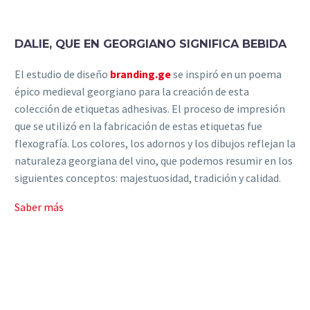
DALIE, QUE EN GEORGIANO SIGNIFICA BEBIDA
El estudio de diseño
branding.ge
se inspiró en un poema
épico medieval georgiano para la creación de esta
colección de etiquetas adhesivas. El proceso de impresión
que se utilizó en la fabricación de estas etiquetas fue
flexografía. Los colores, los adornos y los dibujos reflejan la
naturaleza georgiana del vino, que podemos resumir en los
siguientes conceptos: majestuosidad, tradición y calidad.
Saber más