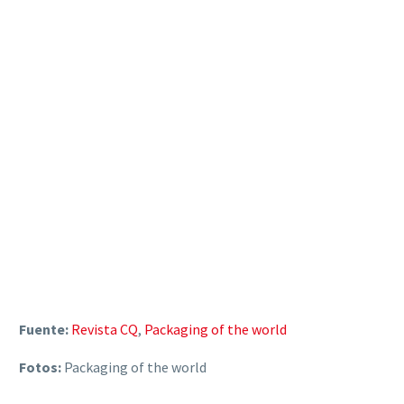
Fuente:
Revista CQ
,
Packaging of the world
Fotos:
Packaging of the world