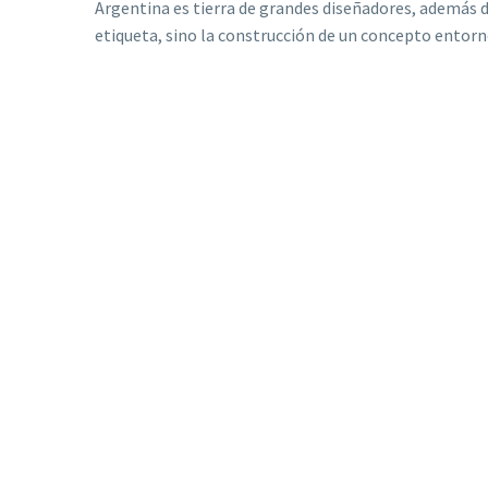
Argentina es tierra de grandes diseñadores, además 
etiqueta, sino la construcción de un concepto entorno