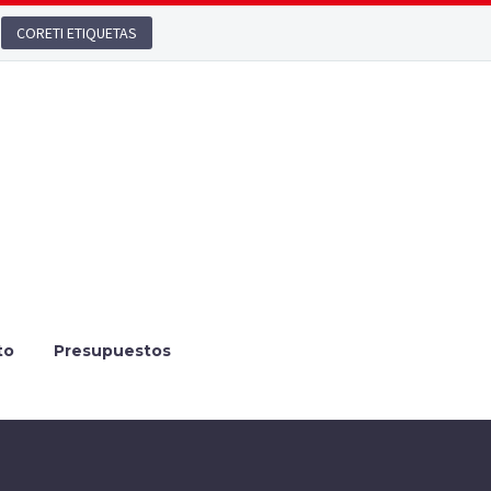
CORETI ETIQUETAS
to
Presupuestos