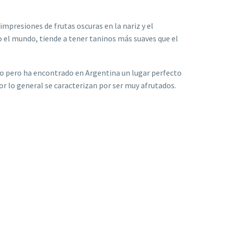
impresiones de frutas oscuras en la nariz y el
o el mundo, tiende a tener taninos más suaves que el
cido pero ha encontrado en Argentina un lugar perfecto
por lo general se caracterizan por ser muy afrutados.