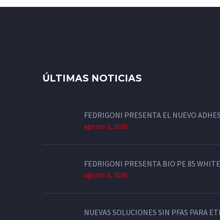
ÚLTIMAS NOTICIAS
FEDRIGONI PRESENTA EL NUEVO ADHES
agosto 3, 2026
FEDRIGONI PRESENTA BIO PE 85 WHITE
agosto 3, 2026
NUEVAS SOLUCIONES SIN PFAS PARA E