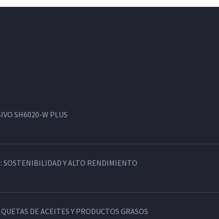
IVO SH6020-W PLUS
: SOSTENIBILIDAD Y ALTO RENDIMIENTO
TIQUETAS DE ACEITES Y PRODUCTOS GRASOS