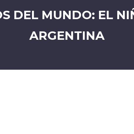
OS DEL MUNDO: EL NI
ARGENTINA