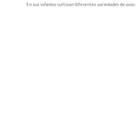
En sus viñedos cultivan diferentes variedades de uva