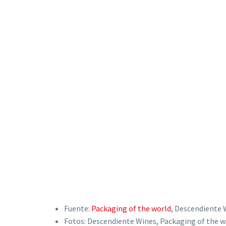
Fuente:
Packaging of the world
, Descendiente 
Fotos: Descendiente Wines, Packaging of the w