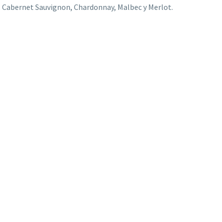
o, Cabernet Sauvignon, Chardonnay, Malbec y Merlot.