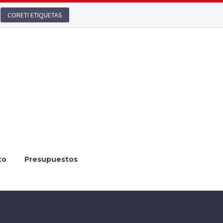
CORETI ETIQUETAS
to
Presupuestos