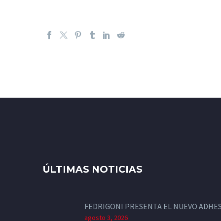
ÚLTIMAS NOTICIAS
FEDRIGONI PRESENTA EL NUEVO ADHES
agosto 3, 2026