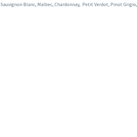
s: Sauvignon Blanc, Malbec, Chardonnay, Petit Verdot, Pinot Grigi