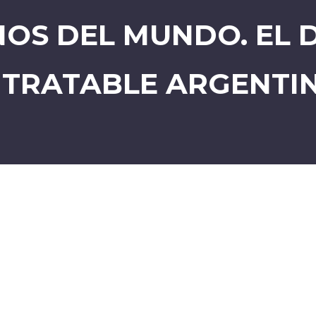
NOS DEL MUNDO. EL
NTRATABLE ARGENTI