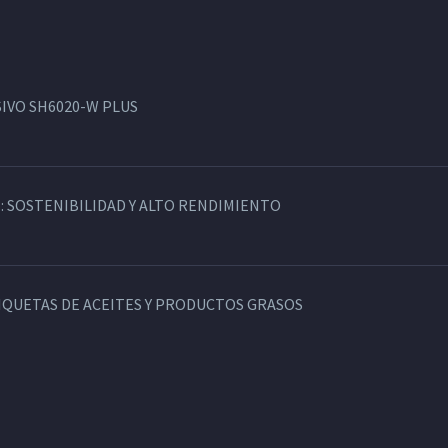
IVO SH6020-W PLUS
: SOSTENIBILIDAD Y ALTO RENDIMIENTO
TIQUETAS DE ACEITES Y PRODUCTOS GRASOS