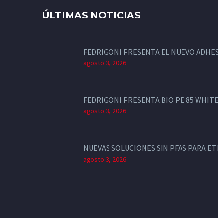
ÚLTIMAS NOTICIAS
FEDRIGONI PRESENTA EL NUEVO ADHES
agosto 3, 2026
FEDRIGONI PRESENTA BIO PE 85 WHITE
agosto 3, 2026
NUEVAS SOLUCIONES SIN PFAS PARA E
agosto 3, 2026