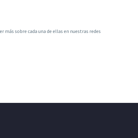
er más sobre cada una de ellas en nuestras redes