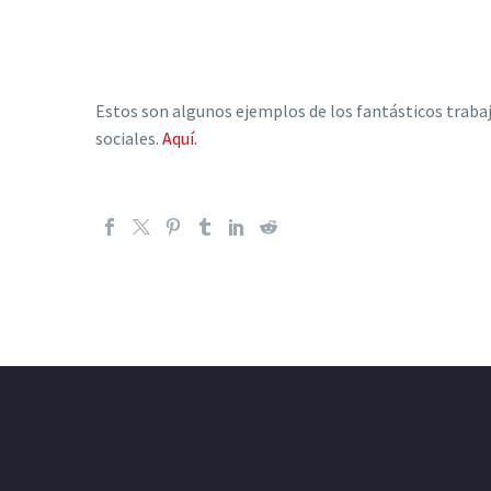
Estos son algunos ejemplos de los fantásticos trabaj
sociales.
Aquí.