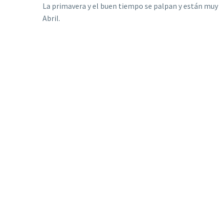
La primavera y el buen tiempo se palpan y están muy 
Abril.