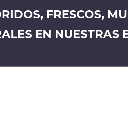
RIDOS, FRESCOS, MU
ALES EN NUESTRAS 