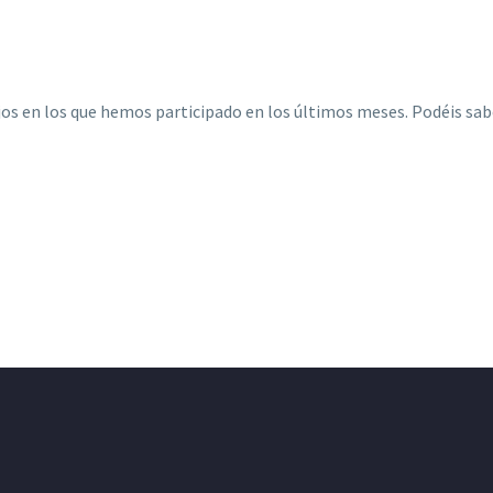
os en los que hemos participado en los últimos meses. Podéis sab