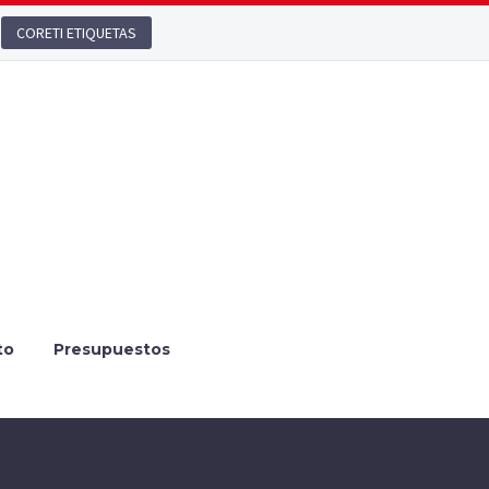
CORETI ETIQUETAS
to
Presupuestos