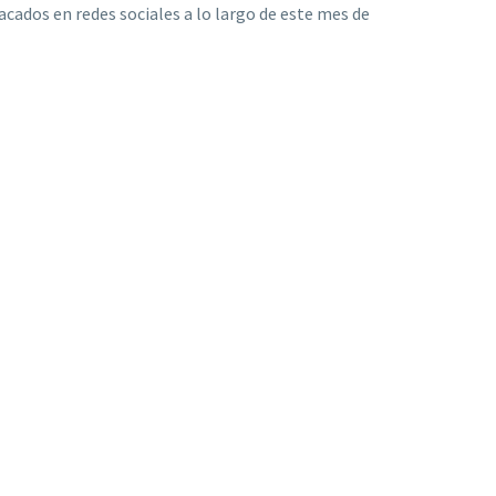
cados en redes sociales a lo largo de este mes de