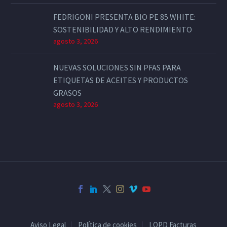
FEDRIGONI PRESENTA BIO PE 85 WHITE:
SOSTENIBILIDAD Y ALTO RENDIMIENTO
agosto 3, 2026
NUEVAS SOLUCIONES SIN PFAS PARA
ETIQUETAS DE ACEITES Y PRODUCTOS
GRASOS
agosto 3, 2026
Aviso Legal
Política de cookies
LOPD Facturas