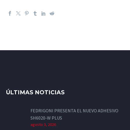
ÚLTIMAS NOTICIAS
FEDRIGONI PRESENTA EL NUEVO ADHESIVO
SH6020-W PLUS
agosto 3, 2026