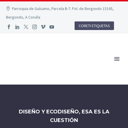
Parroquia de Guísamo, Parcela B-7. Pol. de Bergondo 15165,
Bergondo, A Coruña
CORETI ETIQUETAS
DISEÑO Y ECODISEÑO, ESA ES LA
CUESTIÓN