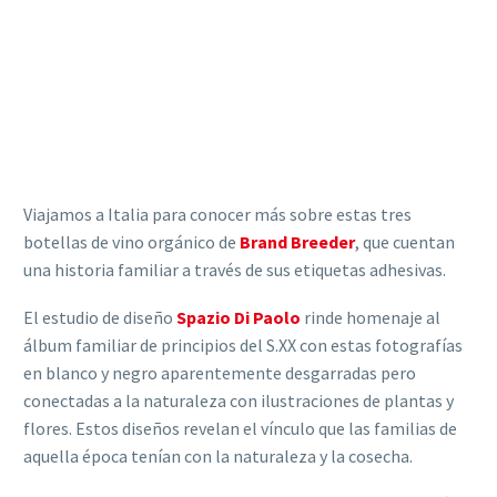
Viajamos a Italia para conocer más sobre estas tres
botellas de vino orgánico de
Brand Breeder
, que cuentan
una historia familiar a través de sus etiquetas adhesivas.
El estudio de diseño
Spazio Di Paolo
rinde homenaje al
álbum familiar de principios del S.XX con estas fotografías
en blanco y negro aparentemente desgarradas pero
conectadas a la naturaleza con ilustraciones de plantas y
flores. Estos diseños revelan el vínculo que las familias de
aquella época tenían con la naturaleza y la cosecha.