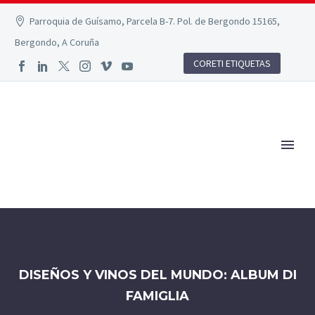
Parroquia de Guísamo, Parcela B-7. Pol. de Bergondo 15165,
Bergondo, A Coruña
CORETI ETIQUETAS
DISEÑOS Y VINOS DEL MUNDO: ALBUM DI
FAMIGLIA