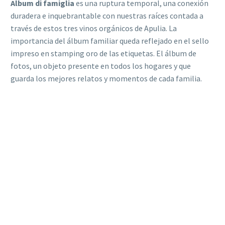
Album di famiglia
es una ruptura temporal, una conexión
duradera e inquebrantable con nuestras raíces contada a
través de estos tres vinos orgánicos de Apulia. La
importancia del álbum familiar queda reflejado en el sello
impreso en stamping oro de las etiquetas. El álbum de
fotos, un objeto presente en todos los hogares y que
guarda los mejores relatos y momentos de cada familia.