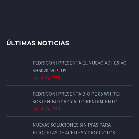
ÚLTIMAS NOTICIAS
FEDRIGONI PRESENTA EL NUEVO ADHESIVO
SH6020-W PLUS
agosto 3, 2026
FEDRIGONI PRESENTA BIO PE 85 WHITE:
SOSTENIBILIDAD Y ALTO RENDIMIENTO
agosto 3, 2026
NUEVAS SOLUCIONES SIN PFAS PARA
ETIQUETAS DE ACEITES Y PRODUCTOS