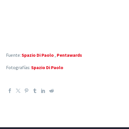
Fuente:
Spazio Di Paolo
,
Pentawards
Fotografías:
Spazio Di Paolo