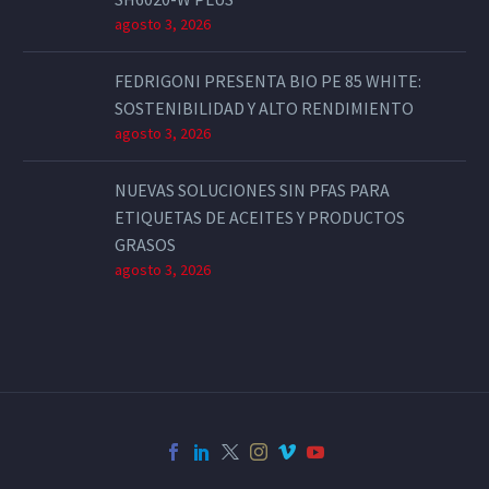
agosto 3, 2026
FEDRIGONI PRESENTA BIO PE 85 WHITE:
SOSTENIBILIDAD Y ALTO RENDIMIENTO
agosto 3, 2026
NUEVAS SOLUCIONES SIN PFAS PARA
ETIQUETAS DE ACEITES Y PRODUCTOS
GRASOS
agosto 3, 2026