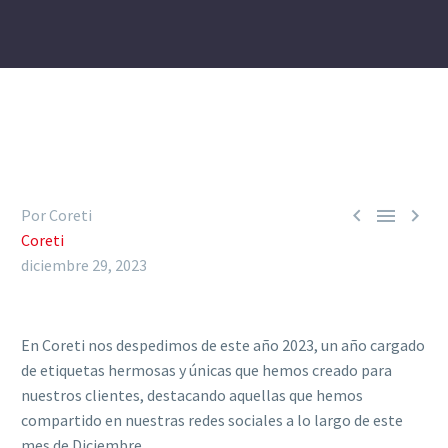



Por Coreti
Coreti
diciembre 29, 2023
En Coreti nos despedimos de este año 2023, un año cargado
de etiquetas hermosas y únicas que hemos creado para
nuestros clientes, destacando aquellas que hemos
compartido en nuestras redes sociales a lo largo de este
mes de Diciembre.