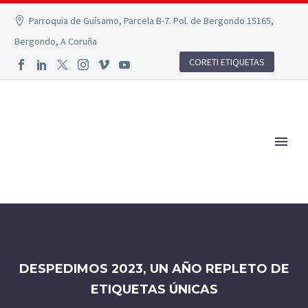
Parroquia de Guísamo, Parcela B-7. Pol. de Bergondo 15165,
Bergondo, A Coruña
CORETI ETIQUETAS
DESPEDIMOS 2023, UN AÑO REPLETO DE
ETIQUETAS ÚNICAS