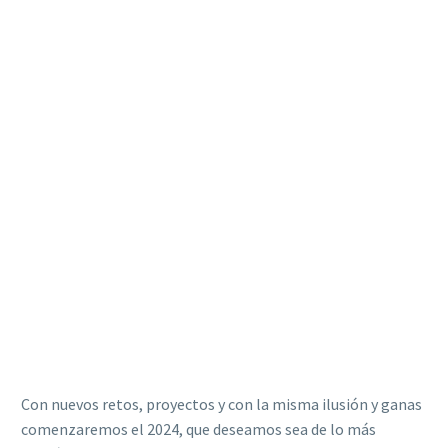
Con nuevos retos, proyectos y con la misma ilusión y ganas
comenzaremos el 2024, que deseamos sea de lo más