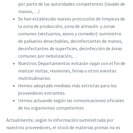
por parte de las autoridades competentes (lavado de
manos,…)
Se han establecido nuevos protocolos de limpieza de
la zona de producción, zona de almacén
y zonas
comunes (vestuarios, aseos y comedor): suministro
de pañuelos desechables, desinfectantes de manos,
desinfectantes de superficies, desinfección de áreas
comunes por nebulización,…
Nuestros Departamentos evitarán viajar con el fin de
realizar visitas, reuniones, ferias u otros eventos
multitudinarios.
Hemos adoptado medidas más estrictas para los
proveedores entrantes.
Iremos actuando según las comunicaciones oficiales
de los organismos competentes.
Actualmente, según la información suministrada por
nuestros proveedores, el stock de materias primas no es