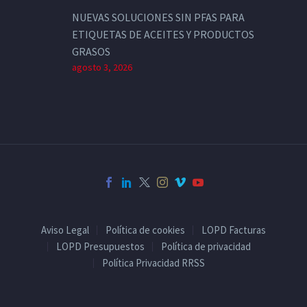
NUEVAS SOLUCIONES SIN PFAS PARA
ETIQUETAS DE ACEITES Y PRODUCTOS
GRASOS
agosto 3, 2026
Aviso Legal
Política de cookies
LOPD Facturas
LOPD Presupuestos
Política de privacidad
Política Privacidad RRSS