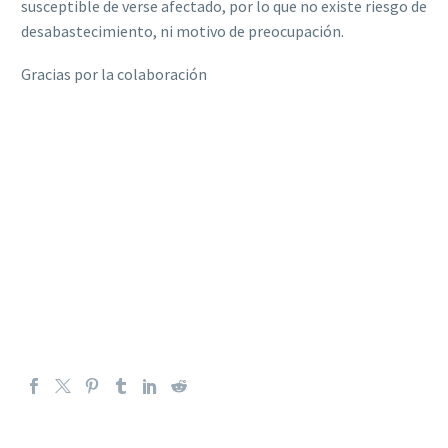
susceptible de verse afectado, por lo que no existe riesgo de
desabastecimiento, ni motivo de preocupación.
Gracias por la colaboración