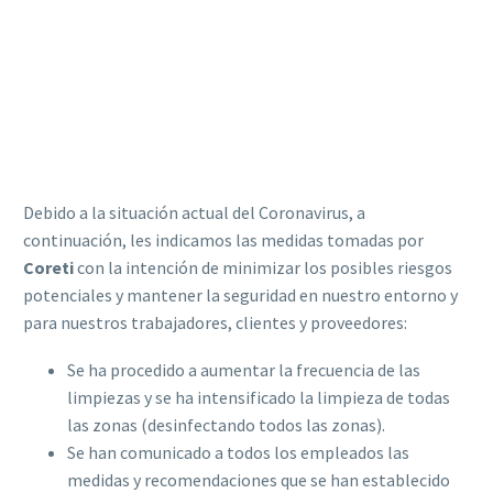
Debido a la situación actual del Coronavirus, a
continuación, les indicamos las medidas tomadas por
Coreti
con la intención de minimizar los posibles riesgos
potenciales y mantener la seguridad en nuestro entorno y
para nuestros trabajadores, clientes y proveedores:
Se ha procedido a aumentar la frecuencia de las
limpiezas y se ha intensificado la limpieza de todas
las zonas (desinfectando todos las zonas).
Se han comunicado a todos los empleados las
medidas y recomendaciones que se han establecido