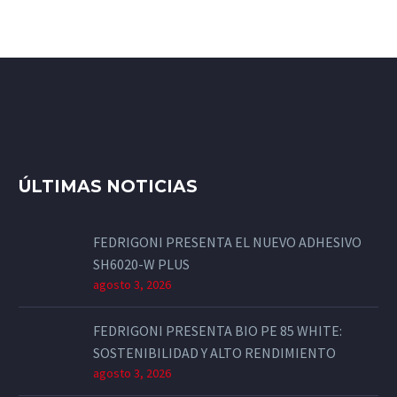
ÚLTIMAS NOTICIAS
FEDRIGONI PRESENTA EL NUEVO ADHESIVO
SH6020-W PLUS
agosto 3, 2026
FEDRIGONI PRESENTA BIO PE 85 WHITE:
SOSTENIBILIDAD Y ALTO RENDIMIENTO
agosto 3, 2026