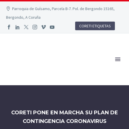
Parroquia de Guísamo, Parcela B-7. Pol. de Bergondo 15165,
Bergondo, A Coruña
CORETI ETIQUETAS
CORETI PONE EN MARCHA SU PLAN DE
CONTINGENCIA CORONAVIRUS