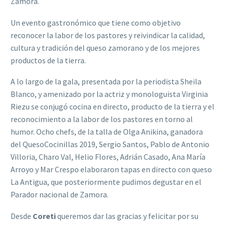
Zamora.
Un evento gastronómico que tiene como objetivo
reconocer la labor de los pastores y reivindicar la calidad,
cultura y tradición del queso zamorano y de los mejores
productos de la tierra.
A lo largo de la gala, presentada por la periodista Sheila
Blanco, y amenizado por la actriz y monologuista Virginia
Riezu se conjugó cocina en directo, producto de la tierra y el
reconocimiento a la labor de los pastores en torno al
humor. Ocho chefs, de la talla de Olga Anikina, ganadora
del QuesoCocinillas 2019, Sergio Santos, Pablo de Antonio
Villoria, Charo Val, Helio Flores, Adrián Casado, Ana María
Arroyo y Mar Crespo elaboraron tapas en directo con queso
La Antigua, que posteriormente pudimos degustar en el
Parador nacional de Zamora.
Desde
Coreti
queremos dar las gracias y felicitar por su