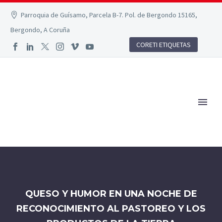
Parroquia de Guísamo, Parcela B-7. Pol. de Bergondo 15165,
Bergondo, A Coruña
CORETI ETIQUETAS
QUESO Y HUMOR EN UNA NOCHE DE
RECONOCIMIENTO AL PASTOREO Y LOS