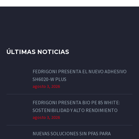
ÚLTIMAS NOTICIAS
FEDRIGONI PRESENTA EL NUEVO ADHESIVO
SH6020-W PLUS
agosto 3, 2026
FEDRIGONI PRESENTA BIO PE 85 WHITE:
SOSTENIBILIDAD Y ALTO RENDIMIENTO
agosto 3, 2026
NUEVAS SOLUCIONES SIN PFAS PARA