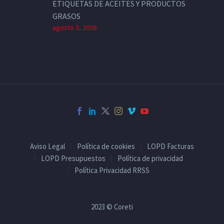
ETIQUETAS DE ACEITES Y PRODUCTOS
GRASOS
agosto 3, 2026
Aviso Legal
Política de cookies
LOPD Facturas
LOPD Presupuestos
Política de privacidad
Política Privacidad RRSS
2023 © Coreti