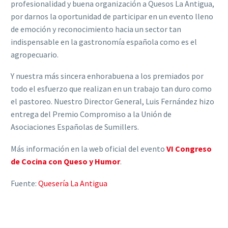
profesionalidad y buena organización a Quesos La Antigua,
por darnos la oportunidad de participar en un evento lleno
de emoción y reconocimiento hacia un sector tan
indispensable en la gastronomía española como es el
agropecuario.
Y nuestra más sincera enhorabuena a los premiados por
todo el esfuerzo que realizan en un trabajo tan duro como
el pastoreo. Nuestro Director General, Luis Fernández hizo
entrega del Premio Compromiso a la Unión de
Asociaciones Españolas de Sumillers.
Más información en la web oficial del evento
VI Congreso
de Cocina con Queso y Humor
.
Fuente:
Quesería La Antigua