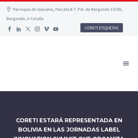
Parroquia de Guísamo, Parcela B-7. Pol. de Bergondo 15165,
Bergondo, A Coruña
CORETI ETIQUETAS
CORETI ESTARÁ REPRESENTADA EN
BOLIVIA EN LAS JORNADAS LABEL