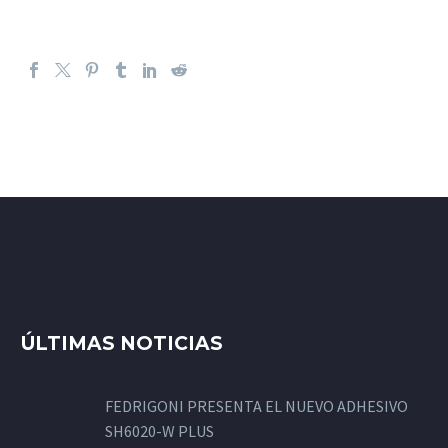
ÚLTIMAS NOTICIAS
FEDRIGONI PRESENTA EL NUEVO ADHESIVO
SH6020-W PLUS