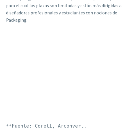
para el cual las plazas son limitadas y están más dirigidas a
diseñadores profesionales y estudiantes con nociones de
Packaging.
**Fuente: Coreti, Arconvert.