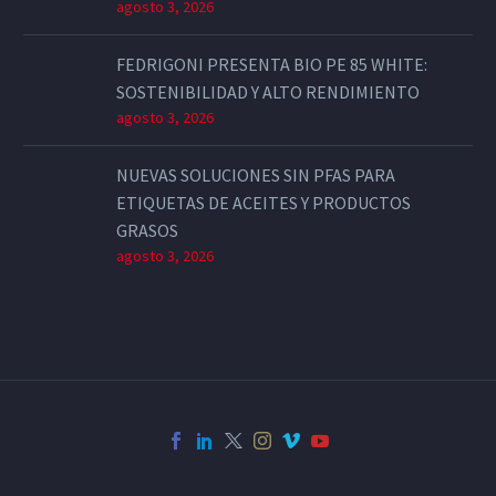
agosto 3, 2026
FEDRIGONI PRESENTA BIO PE 85 WHITE:
SOSTENIBILIDAD Y ALTO RENDIMIENTO
agosto 3, 2026
NUEVAS SOLUCIONES SIN PFAS PARA
ETIQUETAS DE ACEITES Y PRODUCTOS
GRASOS
agosto 3, 2026