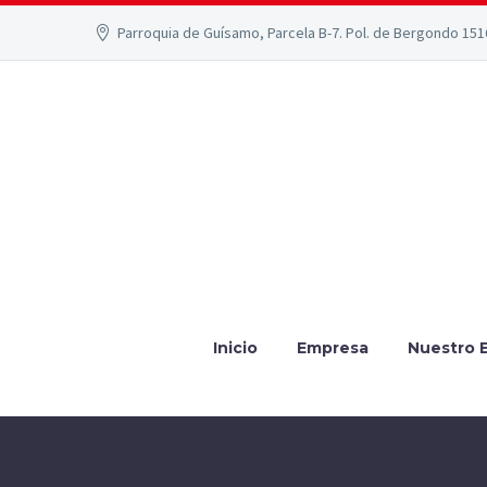
Parroquia de Guísamo, Parcela B-7. Pol. de Bergondo 15
Inicio
Empresa
Nuestro 