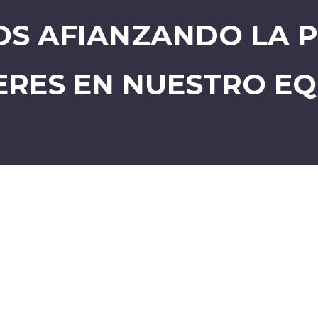
S AFIANZANDO LA P
ERES EN NUESTRO EQ