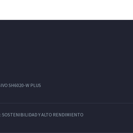
IVO SH6020-W PLUS
: SOSTENIBILIDAD Y ALTO RENDIMIENTO