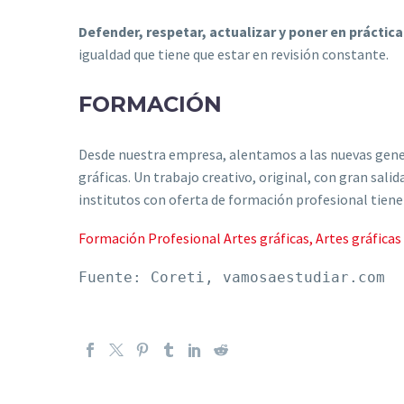
Defender, respetar, actualizar y poner en práctica
igualdad que tiene que estar en revisión constante.
FORMACIÓN
Desde nuestra empresa, alentamos a las nuevas genera
gráficas. Un trabajo creativo, original, con gran sali
institutos con oferta de formación profesional tiene
Formación Profesional Artes gráficas, Artes gráficas 
Fuente: Coreti, vamosaestudiar.com