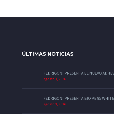
ÚLTIMAS NOTICIAS
FEDRIGONI PRESENTA EL NUEVO ADHES
agosto 3, 2026
FEDRIGONI PRESENTA BIO PE 85 WHITE
agosto 3, 2026