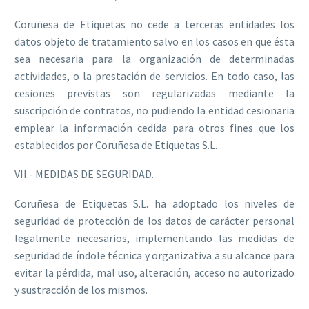
Coruñesa de Etiquetas no cede a terceras entidades los
datos objeto de tratamiento salvo en los casos en que ésta
sea necesaria para la organización de determinadas
actividades, o la prestación de servicios. En todo caso, las
cesiones previstas son regularizadas mediante la
suscripción de contratos, no pudiendo la entidad cesionaria
emplear la información cedida para otros fines que los
establecidos por Coruñesa de Etiquetas S.L.
VII.- MEDIDAS DE SEGURIDAD.
Coruñesa de Etiquetas S.L. ha adoptado los niveles de
seguridad de protección de los datos de carácter personal
legalmente necesarios, implementando las medidas de
seguridad de índole técnica y organizativa a su alcance para
evitar la pérdida, mal uso, alteración, acceso no autorizado
y sustracción de los mismos.