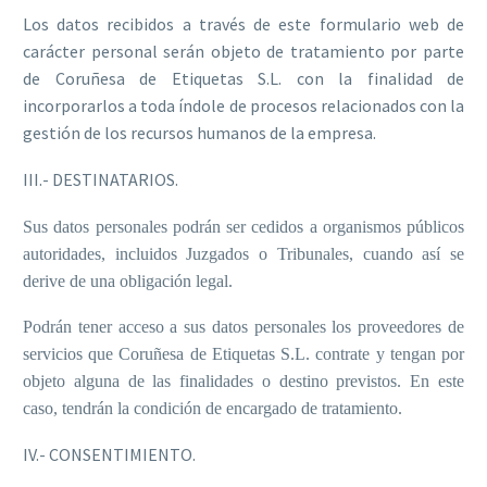
Los datos recibidos a través de este formulario web de
carácter personal serán objeto de tratamiento por parte
de Coruñesa de Etiquetas S.L. con la finalidad de
incorporarlos a toda índole de procesos relacionados con la
gestión de los recursos humanos de la empresa.
III.- DESTINATARIOS.
Sus datos personales podrán ser cedidos a organismos públicos
autoridades, incluidos Juzgados o Tribunales, cuando así se
derive de una obligación legal.
Podrán tener acceso a sus datos personales los proveedores de
servicios que Coruñesa de Etiquetas S.L. contrate y tengan por
objeto alguna de las finalidades o destino previstos. En este
caso, tendrán la condición de encargado de tratamiento.
IV.- CONSENTIMIENTO.