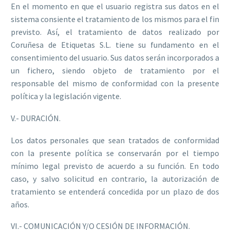
En el momento en que el usuario registra sus datos en el
sistema consiente el tratamiento de los mismos para el fin
previsto. Así, el tratamiento de datos realizado por
Coruñesa de Etiquetas S.L. tiene su fundamento en el
consentimiento del usuario. Sus datos serán incorporados a
un fichero, siendo objeto de tratamiento por el
responsable del mismo de conformidad con la presente
política y la legislación vigente.
V.- DURACIÓN.
Los datos personales que sean tratados de conformidad
con la presente política se conservarán por el tiempo
mínimo legal previsto de acuerdo a su función. En todo
caso, y salvo solicitud en contrario, la autorización de
tratamiento se entenderá concedida por un plazo de dos
años.
VI.- COMUNICACIÓN Y/O CESIÓN DE INFORMACIÓN.