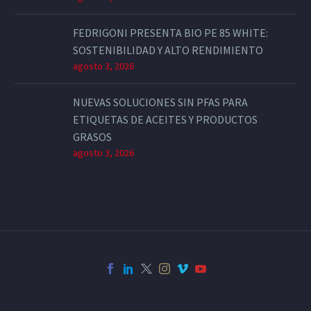
FEDRIGONI PRESENTA BIO PE 85 WHITE:
SOSTENIBILIDAD Y ALTO RENDIMIENTO
agosto 3, 2026
NUEVAS SOLUCIONES SIN PFAS PARA
ETIQUETAS DE ACEITES Y PRODUCTOS
GRASOS
agosto 3, 2026