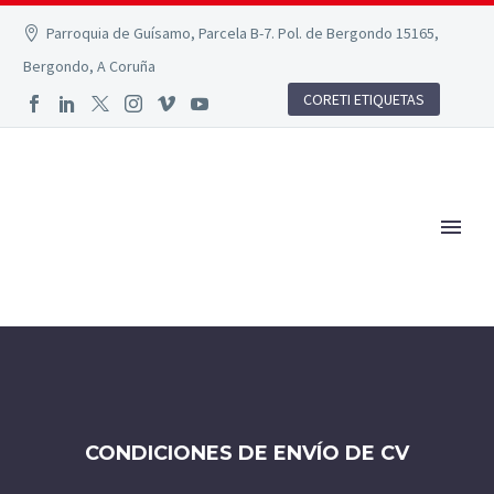
Parroquia de Guísamo, Parcela B-7. Pol. de Bergondo 15165,
Bergondo, A Coruña
CORETI ETIQUETAS
CONDICIONES DE ENVÍO DE CV