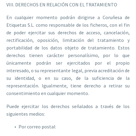
VIII. DERECHOS EN RELACIÓN CON EL TRATAMIENTO
En cualquier momento podrán dirigirse a Coruñesa de
Etiquetas S.L. como responsable de los ficheros, con el fin
de poder ejercitar sus derechos de acceso, cancelación,
rectificación, oposición, limitación del tratamiento y
portabilidad de los datos objeto de tratamiento. Estos
derechos tienen carácter personalísimo, por lo que
únicamente podrán ser ejercitados por el propio
interesado, o su representante legal, previa acreditación de
su identidad, o en su caso, de la suficiencia de la
representación. Igualmente, tiene derecho a retirar su
consentimiento en cualquier momento.
Puede ejercitar los derechos señalados a través de los
siguientes medios:
Por correo postal: