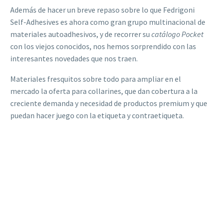
Además de hacer un breve repaso sobre lo que Fedrigoni
Self-Adhesives es ahora como gran grupo multinacional de
materiales autoadhesivos, y de recorrer su
catálogo Pocket
con los viejos conocidos, nos hemos sorprendido con las
interesantes novedades que nos traen.
Materiales fresquitos sobre todo para ampliar en el
mercado la oferta para collarines, que dan cobertura a la
creciente demanda y necesidad de productos premium y que
puedan hacer juego con la etiqueta y contraetiqueta.