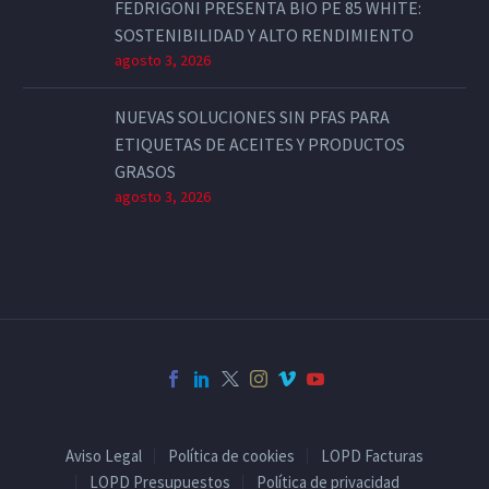
FEDRIGONI PRESENTA BIO PE 85 WHITE:
SOSTENIBILIDAD Y ALTO RENDIMIENTO
agosto 3, 2026
NUEVAS SOLUCIONES SIN PFAS PARA
ETIQUETAS DE ACEITES Y PRODUCTOS
GRASOS
agosto 3, 2026
Aviso Legal
Política de cookies
LOPD Facturas
LOPD Presupuestos
Política de privacidad