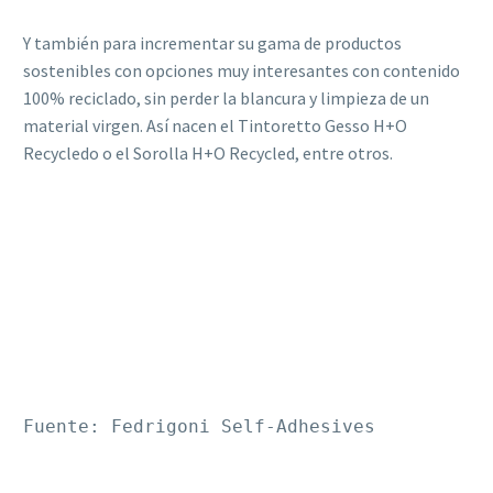
Y también para incrementar su gama de productos
sostenibles con opciones muy interesantes con contenido
100% reciclado, sin perder la blancura y limpieza de un
material virgen. Así nacen el Tintoretto Gesso H+O
Recycledo o el Sorolla H+O Recycled, entre otros.
Fuente: Fedrigoni Self-Adhesives