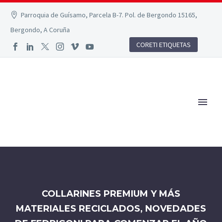
Parroquia de Guísamo, Parcela B-7. Pol. de Bergondo 15165,
Bergondo, A Coruña
CORETI ETIQUETAS
COLLARINES PREMIUM Y MÁS
MATERIALES RECICLADOS, NOVEDADES