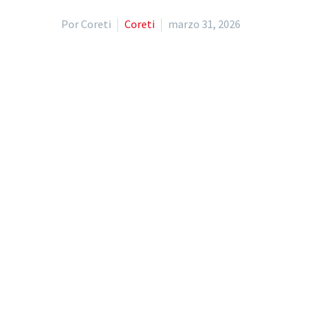
Por Coreti
Coreti
marzo 31, 2026