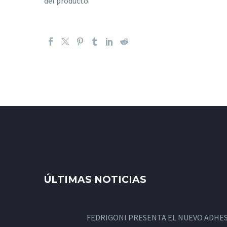
del producto.
ÚLTIMAS NOTICIAS
FEDRIGONI PRESENTA EL NUEVO ADHES