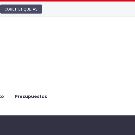
CORETI ETIQUETAS
to
Presupuestos