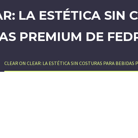
R: LA ESTÉTICA SIN
AS PREMIUM DE FED
CLEAR ON CLEAR: LA ESTÉTICA SIN COSTURAS PARA BEBIDAS