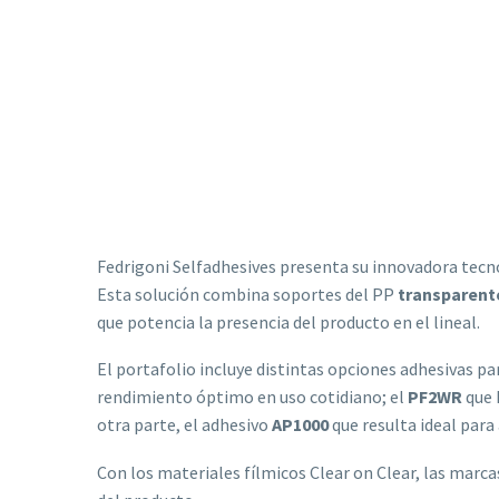
Fedrigoni Selfadhesives presenta su innovadora tec
Esta solución combina soportes del PP
transparent
que potencia la presencia del producto en el lineal.
El portafolio incluye distintas opciones adhesivas pa
rendimiento óptimo en uso cotidiano; el
PF2WR
que 
otra parte, el adhesivo
AP1000
que resulta ideal para
Con los materiales fílmicos Clear on Clear, las marca