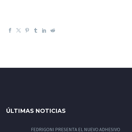
ÚLTIMAS NOTICIAS
FEDRIGONI PRESENTA EL NUEVO ADHESIVO