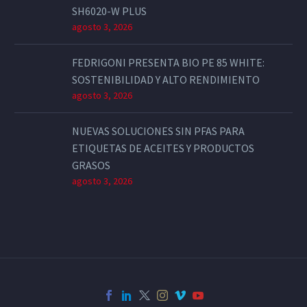
SH6020-W PLUS
agosto 3, 2026
FEDRIGONI PRESENTA BIO PE 85 WHITE:
SOSTENIBILIDAD Y ALTO RENDIMIENTO
agosto 3, 2026
NUEVAS SOLUCIONES SIN PFAS PARA
ETIQUETAS DE ACEITES Y PRODUCTOS
GRASOS
agosto 3, 2026