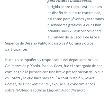
para Futuros Diseñadores
,
dirigida sobre todo a estudiantes
de diseño de nuestra comunidad,
así como para jóvenes y veteranos
diseñadores gráficos. A ellas han
acudido unos 70 asistentes entre
alumnado de la Escola de Arte e
Superior de Deseño Pablo Picasso de A Coruña y otros
participantes.
Nuestro compañero y responsable del departamento de
Preimpresión y Diseño, Manuel Deza,
fue el encargado de dar
comienzo a la jornada con una breve presentación de lo que
es Coreti y lo que hacemos aquí. A continuación,
Javier
Gómez, de Arconvert-Manter
, expuso sus conocimientos
sobre
“Materiales para la Etiqueta Autoadhesiva”.