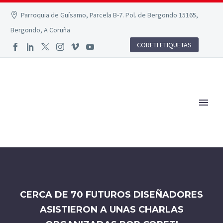
Parroquia de Guísamo, Parcela B-7. Pol. de Bergondo 15165,
Bergondo, A Coruña
CORETI ETIQUETAS
CERCA DE 70 FUTUROS DISEÑADORES
ASISTIERON A UNAS CHARLAS