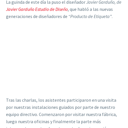
La guinda de este día la puso el diseñador
Javier Garduño, de
Javier Garduño Estudio de Diseño
, que habló a las nuevas
generaciones de diseñadores de
“Producto de Etiqueta”
.
Tras las charlas, los asistentes participaron en una visita
por nuestras instalaciones guiados por parte de nuestro
equipo directivo. Comenzaron por visitar nuestra fábrica,
luego nuestra oficinas y finalmente la parte más