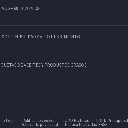
IVO SH6020-W PLUS
: SOSTENIBILIDAD Y ALTO RENDIMIENTO
TIQUETAS DE ACEITES Y PRODUCTOS GRASOS
iso Legal
Política de cookies
LOPD Facturas
LOPD Presupues
Política de privacidad
Política Privacidad RRSS