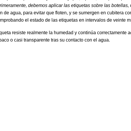
rimeramente, debemos aplicar las etiquetas sobre las botellas,
 de agua, para evitar que floten, y se sumergen en cubitera con
mprobando el estado de las etiquetas en intervalos de veinte m
iqueta resiste realmente la humedad y continúa correctamente a
aco o casi transparente tras su contacto con el agua.