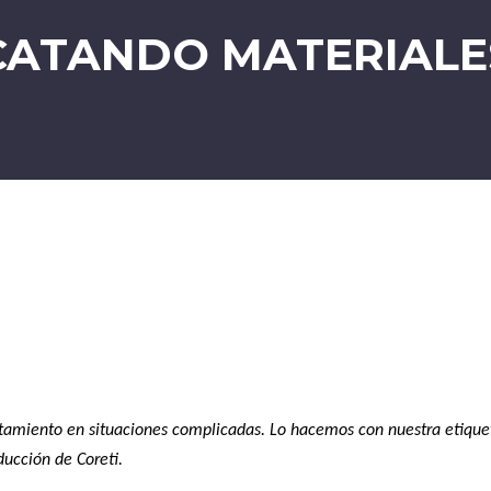
CATANDO MATERIALE
amiento en situaciones complicadas. Lo hacemos con nuestra etiquet
ucción de Coreti.