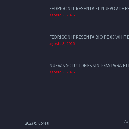
FEDRIGONI PRESENTA EL NUEVO ADHES
agosto 3, 2026
FEDRIGONI PRESENTA BIO PE 85 WHITE
agosto 3, 2026
NUEVAS SOLUCIONES SIN PFAS PARA E
agosto 3, 2026
Av
2023 © Coreti