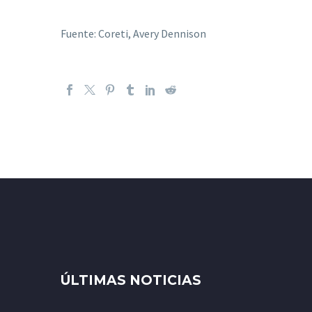
Fuente: Coreti, Avery Dennison
ÚLTIMAS NOTICIAS