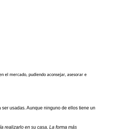
en el mercado, pudiendo aconsejar, asesorar e
 a ser usadas. Aunque ninguno de ellos tiene un
ría realizarlo en su casa. La forma más