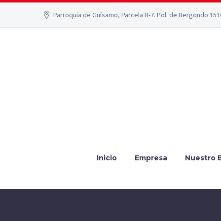
Parroquia de Guísamo, Parcela B-7. Pol. de Bergondo 15
Inicio
Empresa
Nuestro 