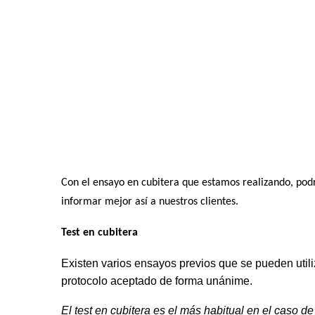
Con el ensayo en cubitera que estamos realizando, pod
informar mejor así a nuestros clientes.
Test en cubitera
Existen varios ensayos previos que se pueden utili
protocolo aceptado de forma unánime.
El test en cubitera es el más habitual en el caso de