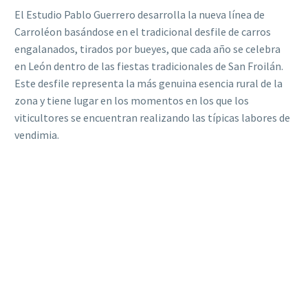
El Estudio Pablo Guerrero desarrolla la nueva línea de
Carroléon basándose en el tradicional desfile de carros
engalanados, tirados por bueyes, que cada año se celebra
en León dentro de las fiestas tradicionales de San Froilán.
Este desfile representa la más genuina esencia rural de la
zona y tiene lugar en los momentos en los que los
viticultores se encuentran realizando las típicas labores de
vendimia.