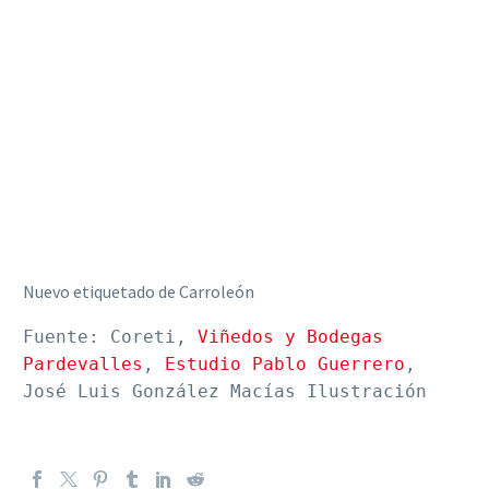
Nuevo etiquetado de Carroleón
Fuente: Coreti, 
Viñedos y Bodegas 
Pardevalles
, 
Estudio Pablo Guerrero
, 
José Luis González Macías Ilustración