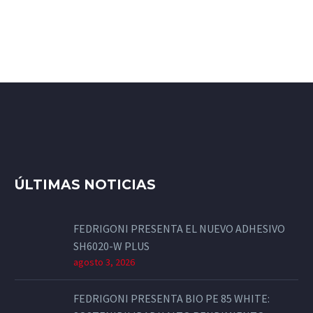
ÚLTIMAS NOTICIAS
FEDRIGONI PRESENTA EL NUEVO ADHESIVO
SH6020-W PLUS
agosto 3, 2026
FEDRIGONI PRESENTA BIO PE 85 WHITE: