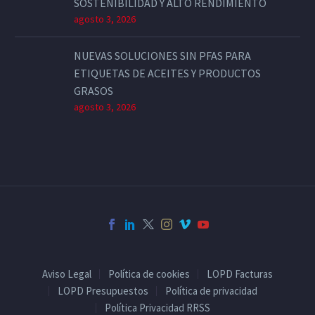
SOSTENIBILIDAD Y ALTO RENDIMIENTO
agosto 3, 2026
NUEVAS SOLUCIONES SIN PFAS PARA
ETIQUETAS DE ACEITES Y PRODUCTOS
GRASOS
agosto 3, 2026
Aviso Legal
Política de cookies
LOPD Facturas
LOPD Presupuestos
Política de privacidad
Política Privacidad RRSS