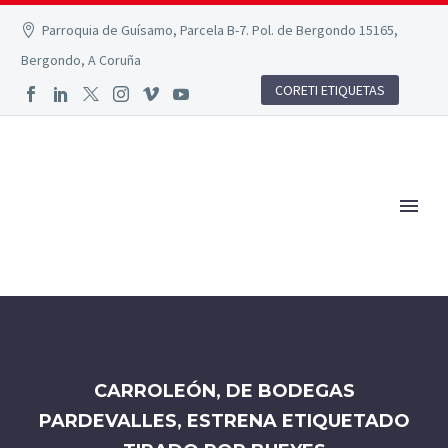
Parroquia de Guísamo, Parcela B-7. Pol. de Bergondo 15165,
Bergondo, A Coruña
CORETI ETIQUETAS
CARROLEÓN, DE BODEGAS
PARDEVALLES, ESTRENA ETIQUETADO