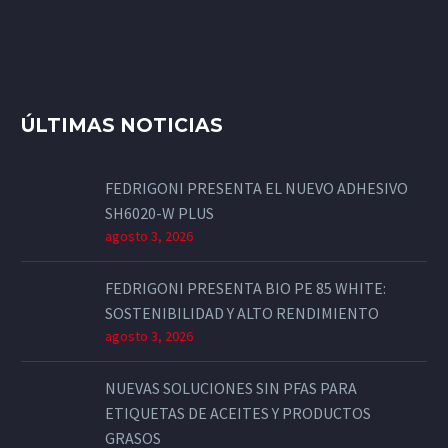
ÚLTIMAS NOTICIAS
FEDRIGONI PRESENTA EL NUEVO ADHESIVO
SH6020-W PLUS
agosto 3, 2026
FEDRIGONI PRESENTA BIO PE 85 WHITE:
SOSTENIBILIDAD Y ALTO RENDIMIENTO
agosto 3, 2026
NUEVAS SOLUCIONES SIN PFAS PARA
ETIQUETAS DE ACEITES Y PRODUCTOS
GRASOS