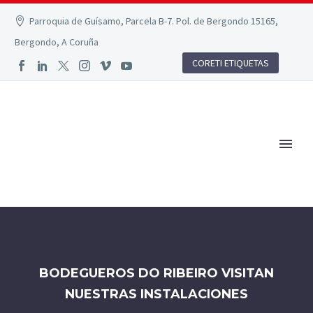
Parroquia de Guísamo, Parcela B-7. Pol. de Bergondo 15165,
Bergondo, A Coruña
CORETI ETIQUETAS
BODEGUEROS DO RIBEIRO VISITAN
NUESTRAS INSTALACIONES