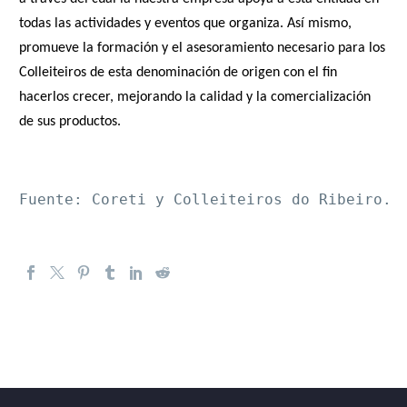
todas las actividades y eventos que organiza. Así mismo,
promueve la formación y el asesoramiento necesario para los
Colleiteiros de esta denominación de origen con el fin
hacerlos crecer, mejorando la calidad y la comercialización
de sus productos.
Fuente: Coreti y Colleiteiros do Ribeiro.