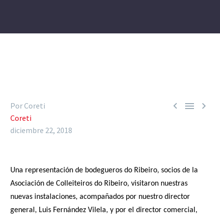



Por Coreti
Coreti
diciembre 22, 2018
Una representación de bodegueros do Ribeiro, socios de la
Asociación de Colleiteiros do Ribeiro, visitaron nuestras
nuevas instalaciones, acompañados por nuestro director
general, Luis Fernández Vilela, y por el director comercial,