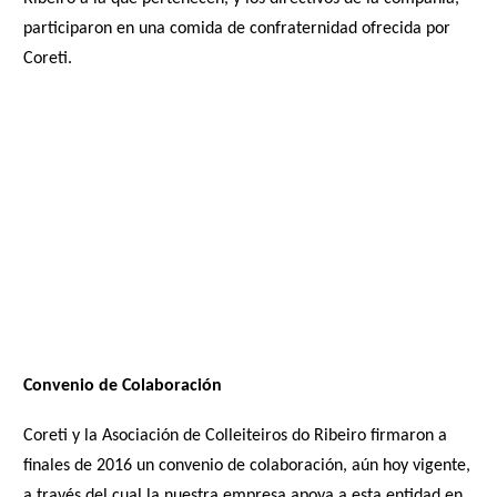
participaron en una comida de confraternidad ofrecida por
Coreti.
Convenio de Colaboración
Coreti y la Asociación de Colleiteiros do Ribeiro firmaron a
finales de 2016 un convenio de colaboración, aún hoy vigente,
a través del cual la nuestra empresa apoya a esta entidad en