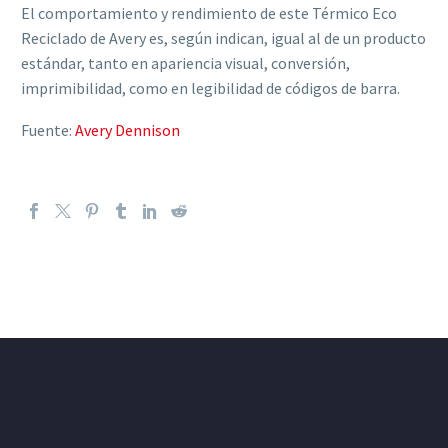
El comportamiento y rendimiento de este Térmico Eco
Reciclado de Avery es, según indican, igual al de un producto
estándar, tanto en apariencia visual, conversión,
imprimibilidad, como en legibilidad de códigos de barra.
Fuente:
Avery Dennison