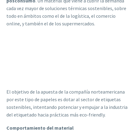
posconsumo
. Un material que viene a cubrir la demanda
cada vez mayor de soluciones térmicas sostenibles, sobre
todo en ámbitos como el de la logística, el comercio
online, y también el de los supermercados.
El objetivo de la apuesta de la compañía norteamericana
por este tipo de papeles es dotar al sector de etiquetas
sostenibles, intentando potenciar y empujar a la industria
del etiquetado hacia prácticas más eco-friendly.
Comportamiento del material