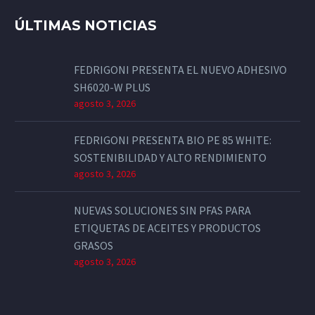
ÚLTIMAS NOTICIAS
FEDRIGONI PRESENTA EL NUEVO ADHESIVO
SH6020-W PLUS
agosto 3, 2026
FEDRIGONI PRESENTA BIO PE 85 WHITE:
SOSTENIBILIDAD Y ALTO RENDIMIENTO
agosto 3, 2026
NUEVAS SOLUCIONES SIN PFAS PARA
ETIQUETAS DE ACEITES Y PRODUCTOS
GRASOS
agosto 3, 2026