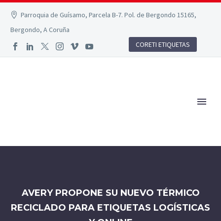
Parroquia de Guísamo, Parcela B-7. Pol. de Bergondo 15165,
Bergondo, A Coruña
CORETI ETIQUETAS
AVERY PROPONE SU NUEVO TÉRMICO
RECICLADO PARA ETIQUETAS LOGÍSTICAS