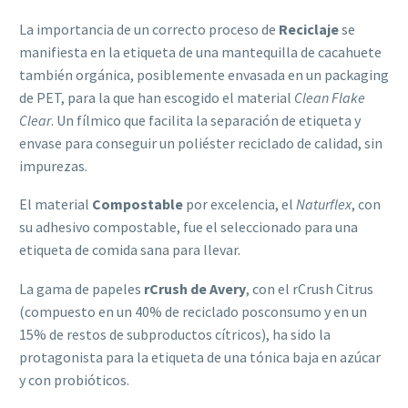
La importancia de un correcto proceso de
Reciclaje
se
manifiesta en la etiqueta de una mantequilla de cacahuete
también orgánica, posiblemente envasada en un packaging
de PET, para la que han escogido el material
Clean Flake
Clear
. Un fílmico que facilita la separación de etiqueta y
envase para conseguir un poliéster reciclado de calidad, sin
impurezas.
El material
Compostable
por excelencia, el
Naturflex
, con
su adhesivo compostable, fue el seleccionado para una
etiqueta de comida sana para llevar.
La gama de papeles
rCrush de Avery
, con el rCrush Citrus
(compuesto en un 40% de reciclado posconsumo y en un
15% de restos de subproductos cítricos), ha sido la
protagonista para la etiqueta de una tónica baja en azúcar
y con probióticos.