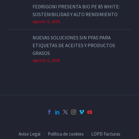
FEDRIGONI PRESENTA BIO PE 85 WHITE:
SOSTENIBILIDAD Y ALTO RENDIMIENTO
agosto 3, 2026
NUEVAS SOLUCIONES SIN PFAS PARA
ETIQUETAS DE ACEITES Y PRODUCTOS
GRASOS
agosto 3, 2026
Aviso Legal
Política de cookies
LOPD Facturas