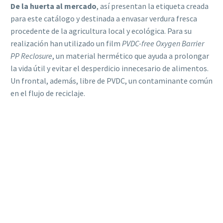
De la huerta al mercado
, así presentan la etiqueta creada
para este catálogo y destinada a envasar verdura fresca
procedente de la agricultura local y ecológica. Para su
realización han utilizado un film
PVDC-free Oxygen Barrier
PP Reclosure
, un material hermético que ayuda a prolongar
la vida útil y evitar el desperdicio innecesario de alimentos.
Un frontal, además, libre de PVDC, un contaminante común
en el flujo de reciclaje.