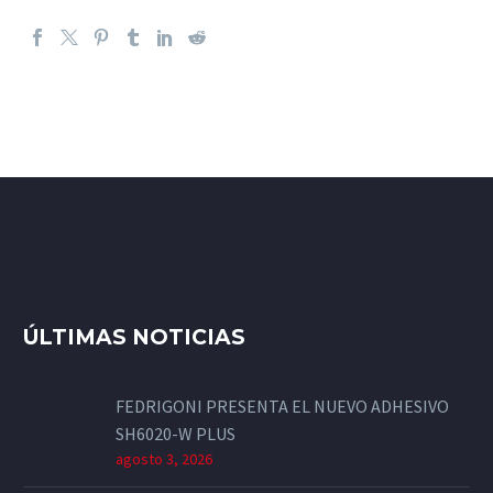
ÚLTIMAS NOTICIAS
FEDRIGONI PRESENTA EL NUEVO ADHESIVO
SH6020-W PLUS
agosto 3, 2026