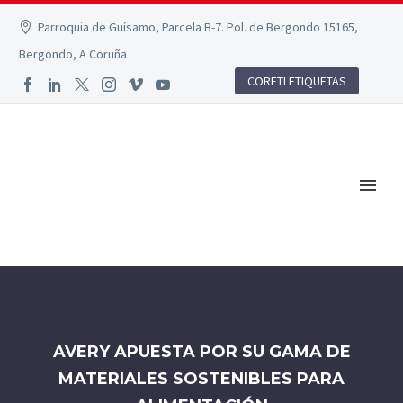
Parroquia de Guísamo, Parcela B-7. Pol. de Bergondo 15165,
Bergondo, A Coruña
CORETI ETIQUETAS
AVERY APUESTA POR SU GAMA DE
MATERIALES SOSTENIBLES PARA