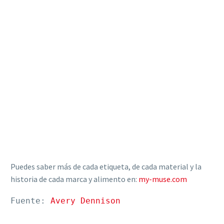
Puedes saber más de cada etiqueta, de cada material y la
historia de cada marca y alimento en:
my-muse.com
Fuente: 
Avery Dennison