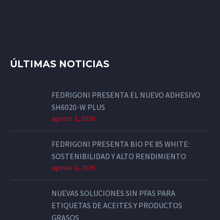
ÚLTIMAS NOTICIAS
FEDRIGONI PRESENTA EL NUEVO ADHESIVO
SH6020-W PLUS
agosto 3, 2026
FEDRIGONI PRESENTA BIO PE 85 WHITE:
SOSTENIBILIDAD Y ALTO RENDIMIENTO
agosto 3, 2026
NUEVAS SOLUCIONES SIN PFAS PARA
ETIQUETAS DE ACEITES Y PRODUCTOS
GRASOS