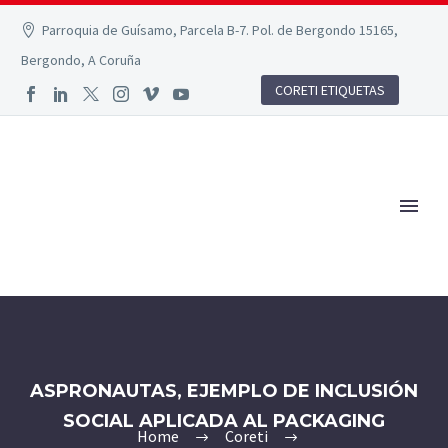
Parroquia de Guísamo, Parcela B-7. Pol. de Bergondo 15165,
Bergondo, A Coruña
CORETI ETIQUETAS
ASPRONAUTAS, EJEMPLO DE INCLUSIÓN
SOCIAL APLICADA AL PACKAGING
Home
Coreti