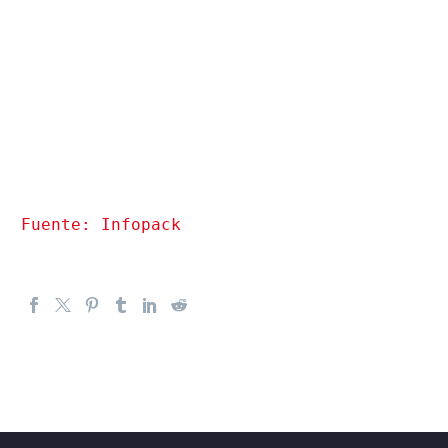
Fuente: Infopack