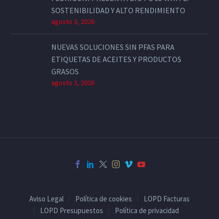
SOSTENIBILIDAD Y ALTO RENDIMIENTO
agosto 3, 2026
NUEVAS SOLUCIONES SIN PFAS PARA
ETIQUETAS DE ACEITES Y PRODUCTOS
GRASOS
agosto 3, 2026
Aviso Legal
Política de cookies
LOPD Facturas
LOPD Presupuestos
Política de privacidad