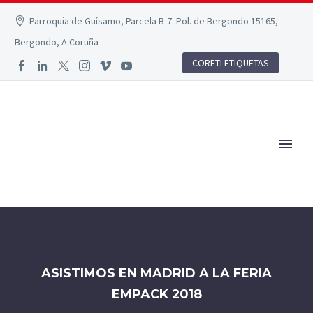
Parroquia de Guísamo, Parcela B-7. Pol. de Bergondo 15165,
Bergondo, A Coruña
CORETI ETIQUETAS
ASISTIMOS EN MADRID A LA FERIA
EMPACK 2018