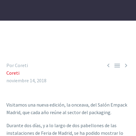



Por Coreti
Coreti
noviembre 14, 2018
Visitamos una nueva edición, la onceava, del Salón Empack
Madrid, que cada año reúne al sector del packaging.
Durante dos días, y a lo largo de dos pabellones de las
instalaciones de Feria de Madrid, se ha podido mostrar lo