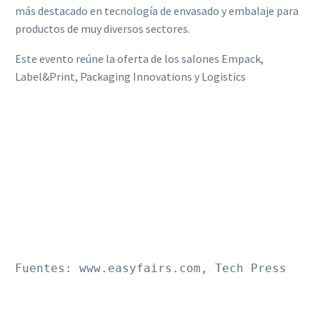
más destacado en tecnología de envasado y embalaje para
productos de muy diversos sectores.
Este evento reúne la oferta de los salones Empack,
Label&Print, Packaging Innovations y Logistics
Fuentes: www.easyfairs.com, Tech Press