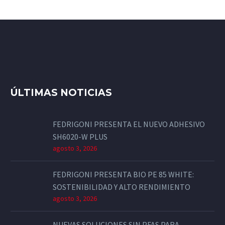
ÚLTIMAS NOTICIAS
FEDRIGONI PRESENTA EL NUEVO ADHESIVO
SH6020-W PLUS
agosto 3, 2026
FEDRIGONI PRESENTA BIO PE 85 WHITE:
SOSTENIBILIDAD Y ALTO RENDIMIENTO
agosto 3, 2026
NUEVAS SOLUCIONES SIN PFAS PARA