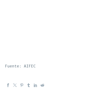
Fuente: AIFEC