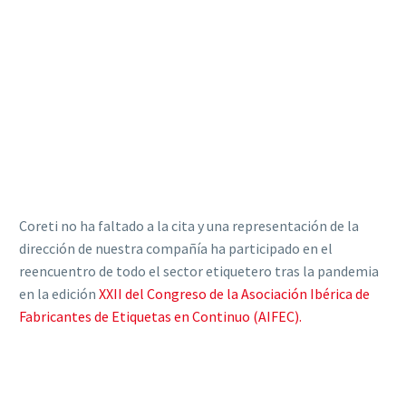
Coreti no ha faltado a la cita y una representación de la
dirección de nuestra compañía ha participado en el
reencuentro de todo el sector etiquetero tras la pandemia
en la edición
XXII del Congreso de la Asociación Ibérica de
Fabricantes de Etiquetas en Continuo (AIFEC).