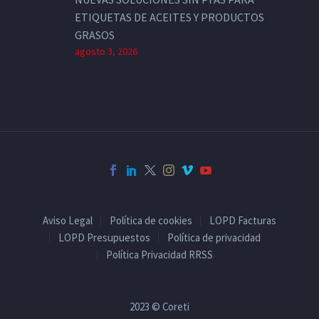
ETIQUETAS DE ACEITES Y PRODUCTOS
GRASOS
agosto 3, 2026
Aviso Legal
Política de cookies
LOPD Facturas
LOPD Presupuestos
Política de privacidad
Política Privacidad RRSS
2023 © Coreti