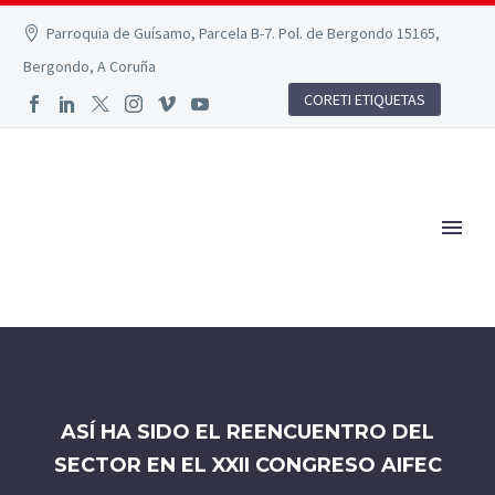
Parroquia de Guísamo, Parcela B-7. Pol. de Bergondo 15165,
Bergondo, A Coruña
CORETI ETIQUETAS
ASÍ HA SIDO EL REENCUENTRO DEL
SECTOR EN EL XXII CONGRESO AIFEC