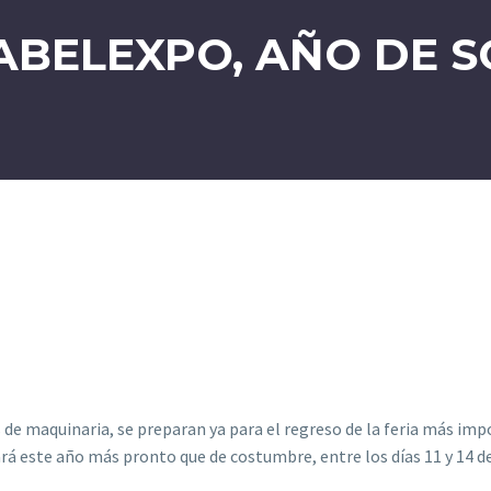
ABELEXPO, AÑO DE 
e maquinaria, se preparan ya para el regreso de la feria más impor
rá este año más pronto que de costumbre, entre los días 11 y 14 d