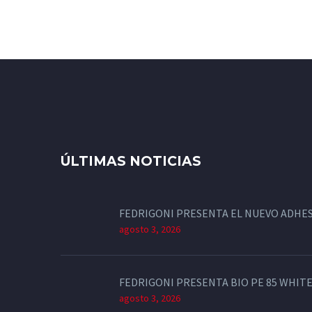
ÚLTIMAS NOTICIAS
FEDRIGONI PRESENTA EL NUEVO ADHES
agosto 3, 2026
FEDRIGONI PRESENTA BIO PE 85 WHITE
agosto 3, 2026