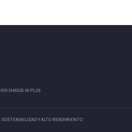
IVO SH6020-W PLUS
: SOSTENIBILIDAD Y ALTO RENDIMIENTO