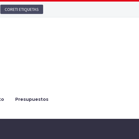
CORETI ETIQUETAS
to
Presupuestos