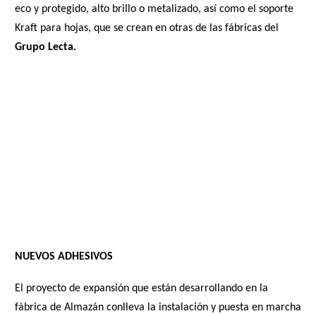
eco y protegido, alto brillo o metalizado, así como el soporte
Kraft para hojas, que se crean en otras de las fábricas del
Grupo Lecta.
NUEVOS ADHESIVOS
El proyecto de expansión que están desarrollando en la
fábrica de Almazán conlleva la instalación y puesta en marcha