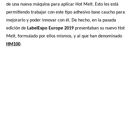
de una nueva máquina para aplicar Hot Melt. Esto les está
permitiendo trabajar con este tipo adhesivo base caucho para
mejorarlo y poder innovar con él. De hecho, en la pasada
edición de
LabelExpo Europe 2019
presentaban su nuevo Hot
Melt, formulado por ellos mismos, y al que han denominado
HM100
.