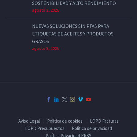
SOSTENIBILIDAD Y ALTO RENDIMIENTO
agosto 3, 2026
NUEVAS SOLUCIONES SIN PFAS PARA
ETIQUETAS DE ACEITES Y PRODUCTOS
GRASOS
agosto 3, 2026
Aviso Legal
Política de cookies
LOPD Facturas
LOPD Presupuestos
Política de privacidad
Política Privacidad RRSS