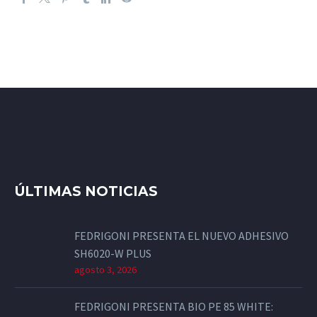
ÚLTIMAS NOTICIAS
FEDRIGONI PRESENTA EL NUEVO ADHESIVO
SH6020-W PLUS
agosto 3, 2026
FEDRIGONI PRESENTA BIO PE 85 WHITE: