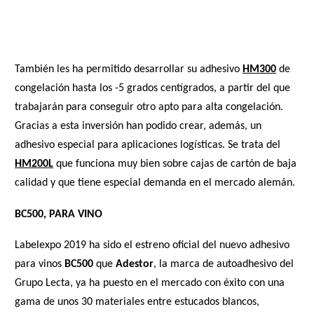
También les ha permitido desarrollar su adhesivo
HM300
de
congelación hasta los -5 grados centígrados, a partir del que
trabajarán para conseguir otro apto para alta congelación.
Gracias a esta inversión han podido crear, además, un
adhesivo especial para aplicaciones logísticas. Se trata del
HM200L
que funciona muy bien sobre cajas de cartón de baja
calidad y que tiene especial demanda en el mercado alemán.
BC500, PARA VINO
Labelexpo 2019 ha sido el estreno oficial del nuevo adhesivo
para vinos
BC500
que
Adestor
, la marca de autoadhesivo del
Grupo Lecta, ya ha puesto en el mercado con éxito con una
gama de unos 30 materiales entre estucados blancos,