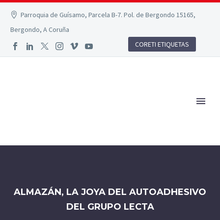
Parroquia de Guísamo, Parcela B-7. Pol. de Bergondo 15165,
Bergondo, A Coruña
CORETI ETIQUETAS
ALMAZÁN, LA JOYA DEL AUTOADHESIVO
DEL GRUPO LECTA