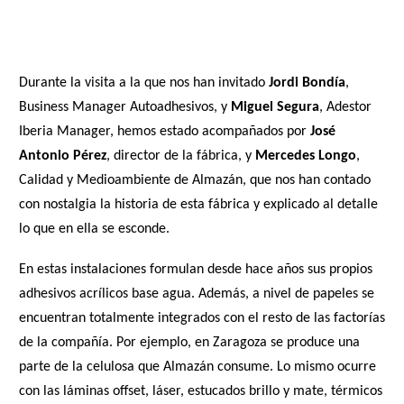
Durante la visita a la que nos han invitado
Jordi Bondía
,
Business Manager Autoadhesivos, y
Miguel Segura
, Adestor
Iberia Manager, hemos estado acompañados por
José
Antonio Pérez
, director de la fábrica, y
Mercedes Longo
,
Calidad y Medioambiente de Almazán, que nos han contado
con nostalgia la historia de esta fábrica y explicado al detalle
lo que en ella se esconde.
En estas instalaciones formulan desde hace años sus propios
adhesivos acrílicos base agua. Además, a nivel de papeles se
encuentran totalmente integrados con el resto de las factorías
de la compañía. Por ejemplo, en Zaragoza se produce una
parte de la celulosa que Almazán consume. Lo mismo ocurre
con las láminas offset, láser, estucados brillo y mate, térmicos