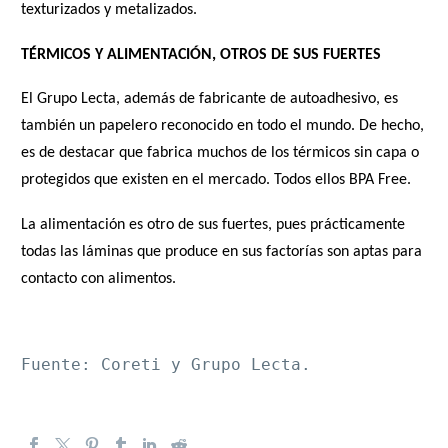
texturizados y metalizados.
TÉRMICOS Y ALIMENTACIÓN, OTROS DE SUS FUERTES
El Grupo Lecta, además de fabricante de autoadhesivo, es
también un papelero reconocido en todo el mundo. De hecho,
es de destacar que fabrica muchos de los térmicos sin capa o
protegidos que existen en el mercado. Todos ellos BPA Free.
La alimentación es otro de sus fuertes, pues prácticamente
todas las láminas que produce en sus factorías son aptas para
contacto con alimentos.
Fuente: Coreti y Grupo Lecta.