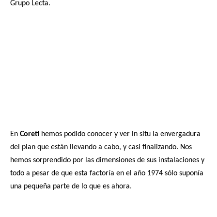
Grupo Lecta.
En
Coreti
hemos podido conocer y ver in situ la envergadura
del plan que están llevando a cabo, y casi finalizando. Nos
hemos sorprendido por las dimensiones de sus instalaciones y
todo a pesar de que esta factoría en el año 1974 sólo suponía
una pequeña parte de lo que es ahora.