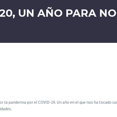
20, UN AÑO PARA N
 la pandemia por el COVID-19. Un año en el que nos ha tocado cuid
idades.