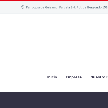
Parroquia de Guísamo, Parcela B-7. Pol. de Bergondo 15
Inicio
Empresa
Nuestro 