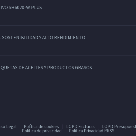
IVO SH6020-W PLUS
: SOSTENIBILIDAD Y ALTO RENDIMIENTO
TIQUETAS DE ACEITES Y PRODUCTOS GRASOS
iso Legal
Política de cookies
LOPD Facturas
LOPD Presupues
Política de privacidad
Política Privacidad RRSS