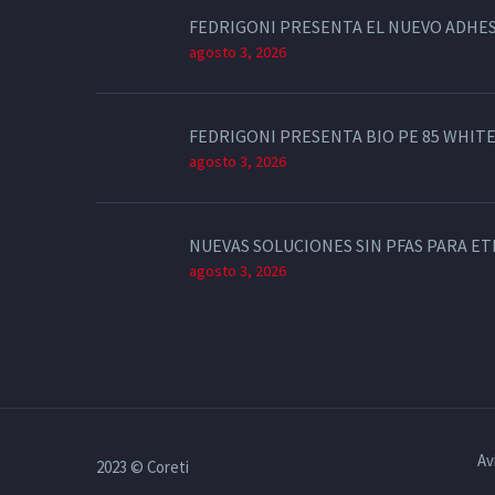
FEDRIGONI PRESENTA EL NUEVO ADHES
agosto 3, 2026
FEDRIGONI PRESENTA BIO PE 85 WHITE
agosto 3, 2026
NUEVAS SOLUCIONES SIN PFAS PARA E
agosto 3, 2026
Av
2023 © Coreti