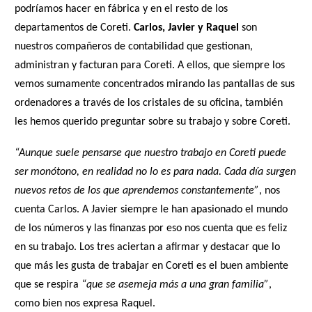
podríamos hacer en fábrica y en el resto de los
departamentos de Coreti.
Carlos, Javier y Raquel
son
nuestros compañeros de contabilidad que gestionan,
administran y facturan para Coreti. A ellos, que siempre los
vemos sumamente concentrados mirando las pantallas de sus
ordenadores a través de los cristales de su oficina, también
les hemos querido preguntar sobre su trabajo y sobre Coreti.
“Aunque suele pensarse que nuestro trabajo en Coreti puede
ser monótono, en realidad no lo es para nada. Cada día surgen
nuevos retos de los que aprendemos constantemente”
, nos
cuenta Carlos. A Javier siempre le han apasionado el mundo
de los números y las finanzas por eso nos cuenta que es feliz
en su trabajo. Los tres aciertan a afirmar y destacar que lo
que más les gusta de trabajar en Coreti es el buen ambiente
que se respira
“que se asemeja más a una gran familia”
,
como bien nos expresa Raquel.