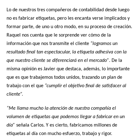
Lo de nuestros tres compañeros de contabilidad desde luego
no es fabricar etiquetas, pero les encanta verse implicados y
formar parte, de uno u otro modo, en su proceso de creación.
Raquel nos cuenta que le sorprende ver cómo de la
información que nos transmite el cliente
“logramos un
resultado final tan espectacular, la etiqueta adhesiva con la
que nuestro cliente se diferenciará en el mercado”
. De la
misma opinión es Javier que destaca, además, lo importante
que es que trabajemos todos unidos, trazando un plan de
trabajo con el que
“cumplir el objetivo final de satisfacer al
cliente”.
“Me llama mucho la atención de nuestra compañía el
volumen de etiquetas que podemos llegar a fabricar en un
día”
señala Carlos. Y es cierto, fabricamos millones de
etiquetas al día con mucho esfuerzo, trabajo y rigor.