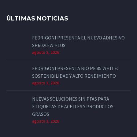
ÚLTIMAS NOTICIAS
FEDRIGONI PRESENTA EL NUEVO ADHESIVO
SH6020-W PLUS
agosto 3, 2026
FEDRIGONI PRESENTA BIO PE 85 WHITE:
SOSTENIBILIDAD Y ALTO RENDIMIENTO
agosto 3, 2026
NUEVAS SOLUCIONES SIN PFAS PARA
ETIQUETAS DE ACEITES Y PRODUCTOS
GRASOS
agosto 3, 2026