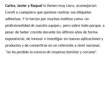
Carlos, Javier y Raquel
lo tienen muy claro, aconsejarían
Coreti a cualquiera que quisiese realizar sus etiquetas
adhesivas. Y lo harían por muchos motivos como
«la
profesionalidad de nuestro equipo»
, pero sobre todo porque, a
pesar de haber crecido durante los últimos años de forma
exponencial, de innovar e investigar en nuevas aplicaciones y
productos y de convertirse en un referente a nivel nacional,
“no ha perdido la esencia de empresa familiar y cercana”.