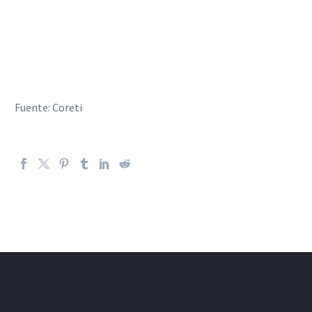
Fuente: Coreti