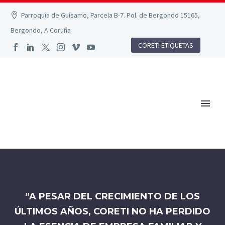
Parroquia de Guísamo, Parcela B-7. Pol. de Bergondo 15165,
Bergondo, A Coruña
CORETI ETIQUETAS
“A PESAR DEL CRECIMIENTO DE LOS
ÚLTIMOS AÑOS, CORETI NO HA PERDIDO