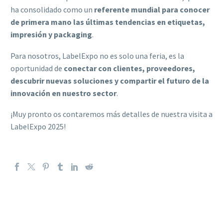
ha consolidado como un
referente mundial para conocer
de primera mano las últimas tendencias en etiquetas,
impresión y packaging
.
Para nosotros, LabelExpo no es solo una feria, es la
oportunidad de
conectar con clientes, proveedores,
descubrir nuevas soluciones y compartir el futuro de la
innovación en nuestro sector
.
¡Muy pronto os contaremos más detalles de nuestra visita a
LabelExpo 2025!