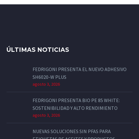
ÚLTIMAS NOTICIAS
FEDRIGONI PRESENTA EL NUEVO ADHESIVO
SH6020-W PLUS
agosto 3, 2026
FEDRIGONI PRESENTA BIO PE 85 WHITE:
SOSTENIBILIDAD Y ALTO RENDIMIENTO
agosto 3, 2026
NUEVAS SOLUCIONES SIN PFAS PARA
ETIQUETAS DE ACEITES Y PRODUCTOS