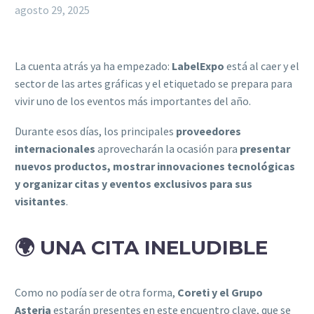
agosto 29, 2025
La cuenta atrás ya ha empezado:
LabelExpo
está al caer y el
sector de las artes gráficas y el etiquetado se prepara para
vivir uno de los eventos más importantes del año.
Durante esos días, los principales
proveedores
internacionales
aprovecharán la ocasión para
presentar
nuevos productos, mostrar innovaciones tecnológicas
y organizar citas y eventos exclusivos para sus
visitantes
.
🌍 UNA CITA INELUDIBLE
Como no podía ser de otra forma,
Coreti y el Grupo
Asteria
estarán presentes en este encuentro clave, que se