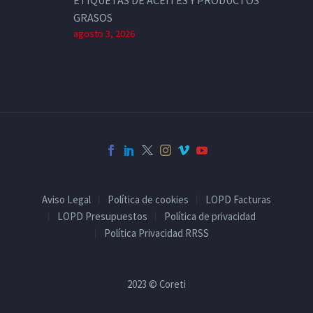
GRASOS
agosto 3, 2026
Aviso Legal
Política de cookies
LOPD Facturas
LOPD Presupuestos
Política de privacidad
Política Privacidad RRSS
2023 © Coreti