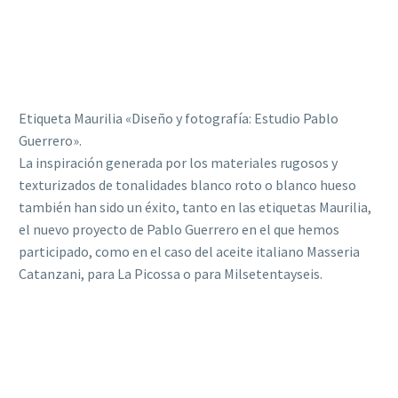
Etiqueta Maurilia «Diseño y fotografía: Estudio Pablo
Guerrero».
La inspiración generada por los materiales rugosos y
texturizados de tonalidades blanco roto o blanco hueso
también han sido un éxito, tanto en las etiquetas Maurilia,
el nuevo proyecto de Pablo Guerrero en el que hemos
participado, como en el caso del aceite italiano Masseria
Catanzani, para La Picossa o para Milsetentayseis.