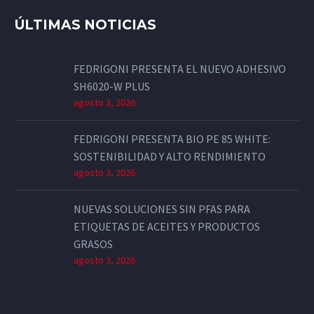
ÚLTIMAS NOTICIAS
FEDRIGONI PRESENTA EL NUEVO ADHESIVO
SH6020-W PLUS
agosto 3, 2026
FEDRIGONI PRESENTA BIO PE 85 WHITE:
SOSTENIBILIDAD Y ALTO RENDIMIENTO
agosto 3, 2026
NUEVAS SOLUCIONES SIN PFAS PARA
ETIQUETAS DE ACEITES Y PRODUCTOS
GRASOS
agosto 3, 2026