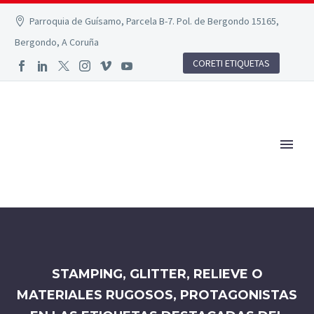
Parroquia de Guísamo, Parcela B-7. Pol. de Bergondo 15165,
Bergondo, A Coruña
CORETI ETIQUETAS
STAMPING, GLITTER, RELIEVE O
MATERIALES RUGOSOS, PROTAGONISTAS