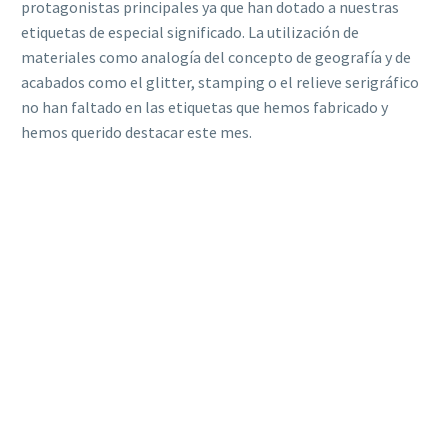
protagonistas principales ya que han dotado a nuestras
etiquetas de especial significado. La utilización de
materiales como analogía del concepto de geografía y de
acabados como el glitter, stamping o el relieve serigráfico
no han faltado en las etiquetas que hemos fabricado y
hemos querido destacar este mes.