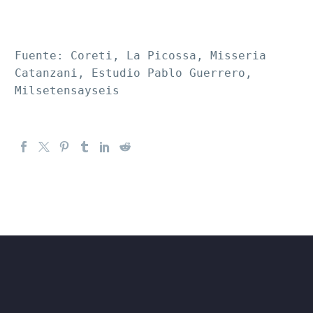
Fuente: Coreti, La Picossa, Misseria 
Catanzani, Estudio Pablo Guerrero, 
Milsetensayseis