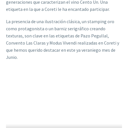
generaciones que caracterizan el vino Cento Un. Una
etiqueta en la que a Coreti le ha encantado participar.
La presencia de una ilustración clásica, un stamping oro
como protagonista o un barniz serigráfico creando
texturas, son clave en las etiquetas de Pazo Pegullal,
Convento Las Claras y Modus Vivendi realizadas en Coreti y
que hemos querido destacar en este ya veraniego mes de
Junio.