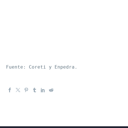
Fuente: Coreti y Enpedra.