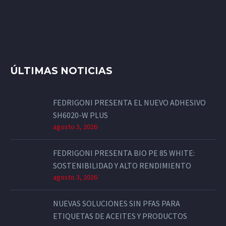
ÚLTIMAS NOTICIAS
FEDRIGONI PRESENTA EL NUEVO ADHESIVO
SH6020-W PLUS
agosto 3, 2026
FEDRIGONI PRESENTA BIO PE 85 WHITE:
SOSTENIBILIDAD Y ALTO RENDIMIENTO
agosto 3, 2026
NUEVAS SOLUCIONES SIN PFAS PARA
ETIQUETAS DE ACEITES Y PRODUCTOS