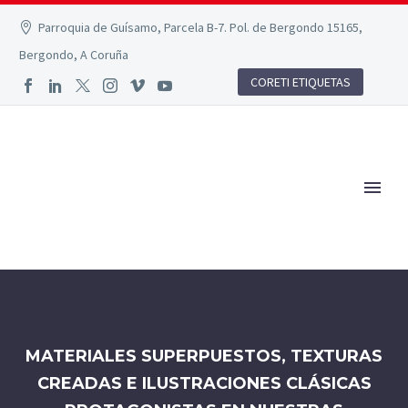
Parroquia de Guísamo, Parcela B-7. Pol. de Bergondo 15165,
Bergondo, A Coruña
CORETI ETIQUETAS
MATERIALES SUPERPUESTOS, TEXTURAS
CREADAS E ILUSTRACIONES CLÁSICAS